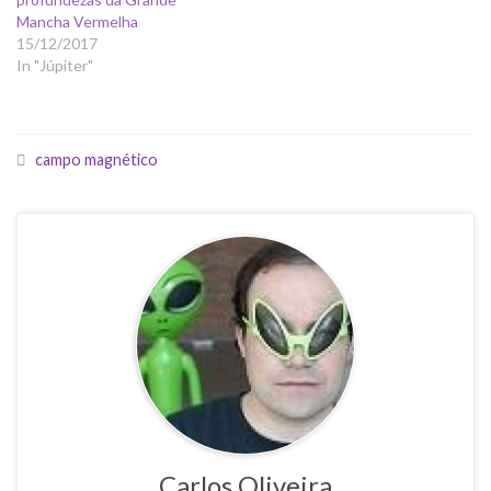
Mancha Vermelha
15/12/2017
In "Júpiter"
campo magnético
Carlos Oliveira