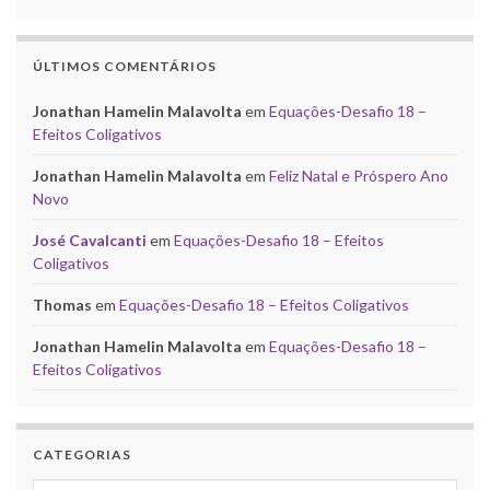
ÚLTIMOS COMENTÁRIOS
Jonathan Hamelin Malavolta
em
Equações-Desafio 18 –
Efeitos Coligativos
Jonathan Hamelin Malavolta
em
Feliz Natal e Próspero Ano
Novo
José Cavalcanti
em
Equações-Desafio 18 – Efeitos
Coligativos
Thomas
em
Equações-Desafio 18 – Efeitos Coligativos
Jonathan Hamelin Malavolta
em
Equações-Desafio 18 –
Efeitos Coligativos
CATEGORIAS