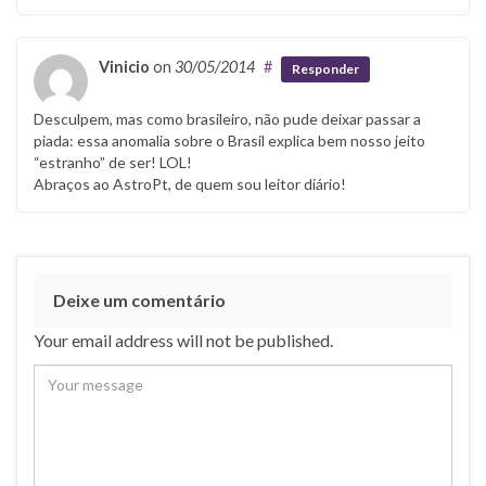
Vinicio
on
30/05/2014
#
Responder
Desculpem, mas como brasileiro, não pude deixar passar a
piada: essa anomalia sobre o Brasil explica bem nosso jeito
“estranho” de ser! LOL!
Abraços ao AstroPt, de quem sou leitor diário!
Deixe um comentário
Your email address will not be published.