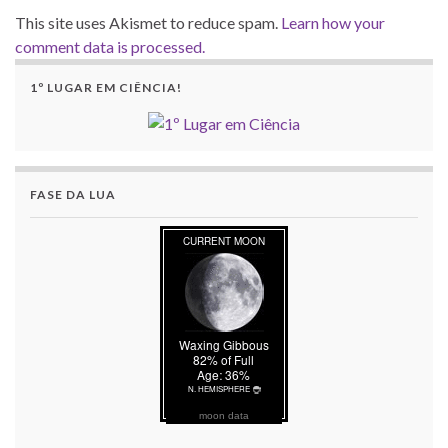
This site uses Akismet to reduce spam.
Learn how your
comment data is processed.
1º LUGAR EM CIÊNCIA!
FASE DA LUA
moon data