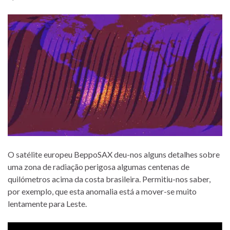
O satélite europeu BeppoSAX deu-nos alguns detalhes sobre
uma zona de radiação perigosa algumas centenas de
quilómetros acima da costa brasileira. Permitiu-nos saber,
por exemplo, que esta anomalia está a mover-se muito
lentamente para Leste.