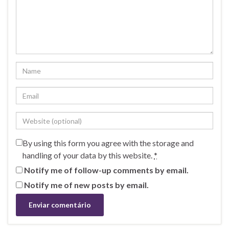
By using this form you agree with the storage and
handling of your data by this website.
*
Notify me of follow-up comments by email.
Notify me of new posts by email.