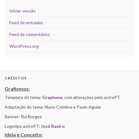
Iniciar sessão
Feed de entradas
Feed de comentários
WordPress.org
CRÉDITOS
Grafismos:
Template do tema:
Graphene
, com alterações pelo astroPT
Adaptação do tema: Nuno Coimbra e Paulo Aguiar
Banner: Rui Borges
Logotipo astroPT:
José Raeiro
Ideia e Conceito: