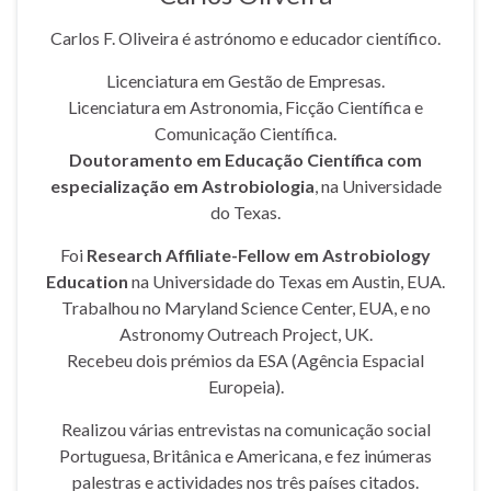
Carlos F. Oliveira é astrónomo e educador científico.
Licenciatura em Gestão de Empresas.
Licenciatura em Astronomia, Ficção Científica e
Comunicação Científica.
Doutoramento em Educação Científica com
especialização em Astrobiologia
, na Universidade
do Texas.
Foi
Research Affiliate-Fellow em Astrobiology
Education
na Universidade do Texas em Austin, EUA.
Trabalhou no Maryland Science Center, EUA, e no
Astronomy Outreach Project, UK.
Recebeu dois prémios da ESA (Agência Espacial
Europeia).
Realizou várias entrevistas na comunicação social
Portuguesa, Britânica e Americana, e fez inúmeras
palestras e actividades nos três países citados.