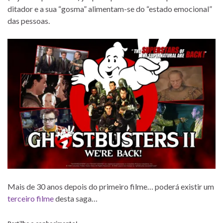
ditador e a sua “gosma” alimentam-se do “estado emocional”
das pessoas.
Mais de 30 anos depois do primeiro filme… poderá existir um
terceiro filme
desta saga…