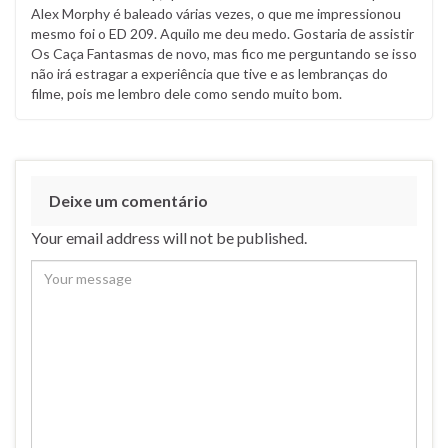
Alex Morphy é baleado várias vezes, o que me impressionou
mesmo foi o ED 209. Aquilo me deu medo. Gostaria de assistir
Os Caça Fantasmas de novo, mas fico me perguntando se isso
não irá estragar a experiência que tive e as lembranças do
filme, pois me lembro dele como sendo muito bom.
Deixe um comentário
Your email address will not be published.