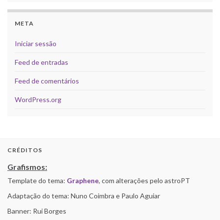
META
Iniciar sessão
Feed de entradas
Feed de comentários
WordPress.org
CRÉDITOS
Grafismos:
Template do tema:
Graphene
, com alterações pelo astroPT
Adaptação do tema: Nuno Coimbra e Paulo Aguiar
Banner: Rui Borges