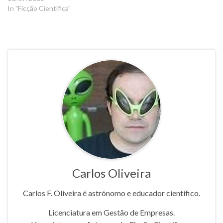
In "Ficção Científica"
Carlos Oliveira
Carlos F. Oliveira é astrónomo e educador científico.
Licenciatura em Gestão de Empresas.