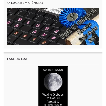
1º LUGAR EM CIÊNCIA!
FASE DA LUA