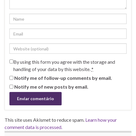
By using this form you agree with the storage and
handling of your data by this website.
*
Notify me of follow-up comments by email.
Notify me of new posts by email.
This site uses Akismet to reduce spam.
Learn how your
comment data is processed.