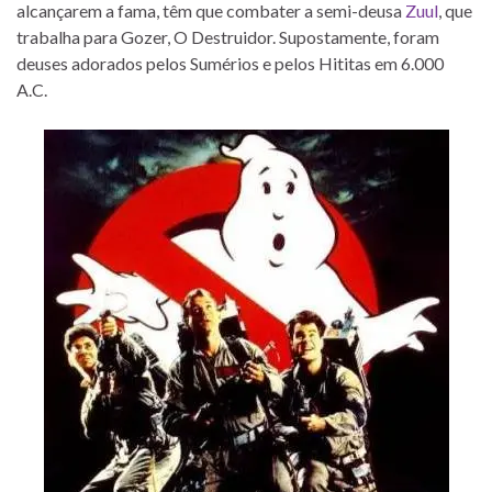
alcançarem a fama, têm que combater a semi-deusa
Zuul
, que
trabalha para Gozer, O Destruidor. Supostamente, foram
deuses adorados pelos Sumérios e pelos Hititas em 6.000
A.C.