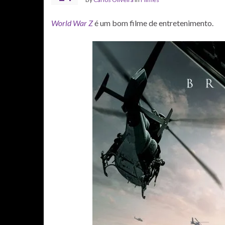
World War Z
é um bom filme de entretenimento.