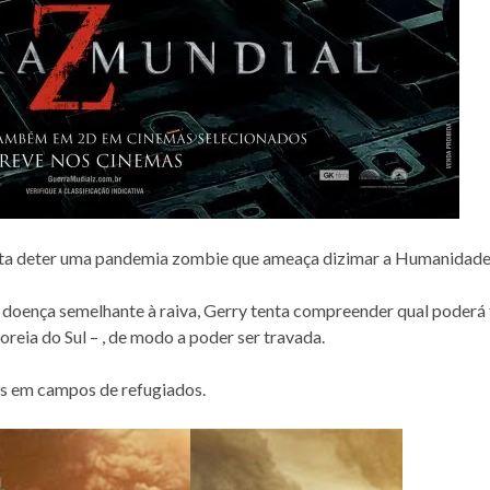
enta deter uma pandemia zombie que ameaça dizimar a Humanidade
doença semelhante à raiva, Gerry tenta compreender qual poderá 
oreia do Sul – , de modo a poder ser travada.
s em campos de refugiados.