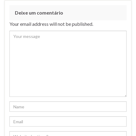
Deixe um comentário
Your email address will not be published.