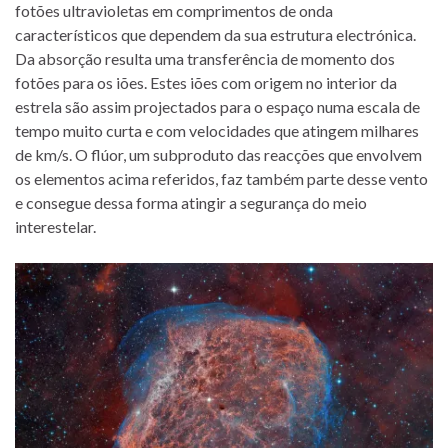
fotões ultravioletas em comprimentos de onda
característicos que dependem da sua estrutura electrónica.
Da absorção resulta uma transferência de momento dos
fotões para os iões. Estes iões com origem no interior da
estrela são assim projectados para o espaço numa escala de
tempo muito curta e com velocidades que atingem milhares
de km/s. O flúor, um subproduto das reacções que envolvem
os elementos acima referidos, faz também parte desse vento
e consegue dessa forma atingir a segurança do meio
interestelar.