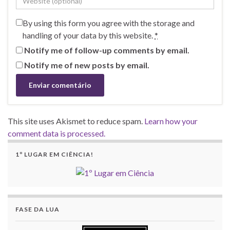
By using this form you agree with the storage and
handling of your data by this website.
*
Notify me of follow-up comments by email.
Notify me of new posts by email.
This site uses Akismet to reduce spam.
Learn how your
comment data is processed.
1º LUGAR EM CIÊNCIA!
FASE DA LUA