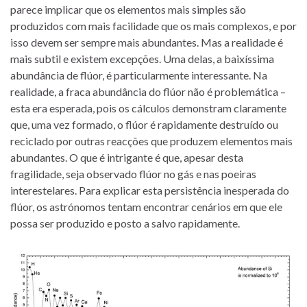
parece implicar que os elementos mais simples são
produzidos com mais facilidade que os mais complexos, e por
isso devem ser sempre mais abundantes. Mas a realidade é
mais subtil e existem excepções. Uma delas, a baixíssima
abundância de flúor, é particularmente interessante. Na
realidade, a fraca abundância do flúor não é problemática –
esta era esperada, pois os cálculos demonstram claramente
que, uma vez formado, o flúor é rapidamente destruído ou
reciclado por outras reacções que produzem elementos mais
abundantes. O que é intrigante é que, apesar desta
fragilidade, seja observado flúor no gás e nas poeiras
interestelares. Para explicar esta persistência inesperada do
flúor, os astrónomos tentam encontrar cenários em que ele
possa ser produzido e posto a salvo rapidamente.