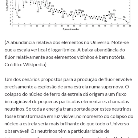
(A abundância relativa dos elementos no Universo. Note-se
que a escala vertical é logarítmica. A baixa abundância do
flúor relativamente aos elementos vizinhos é bem notória.
Crédito: Wikipedia)
Um dos cenários propostos para a produção de flúor envolve
precisamente a explosão de uma estrela numa supernova. O
colapso do núcleo de ferro da estrela dá origem a um fluxo
inimaginável de pequenas partículas elementares chamadas
neutrinos. Se toda a energia transportada por estes neutrinos
fosse transformada em luz visível, no momento do colapso do
núcleo a estrela seria mais brilhante do que todo o Universo
observável! Os neutrinos têm a particularidade de