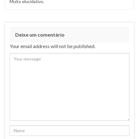
Muito elucidativo.
Deixe um comentário
Your email address will not be published.