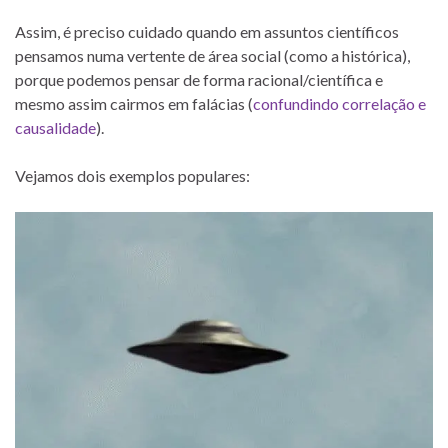
Assim, é preciso cuidado quando em assuntos científicos
pensamos numa vertente de área social (como a histórica),
porque podemos pensar de forma racional/científica e
mesmo assim cairmos em falácias (
confundindo correlação e
causalidade
).
Vejamos dois exemplos populares: