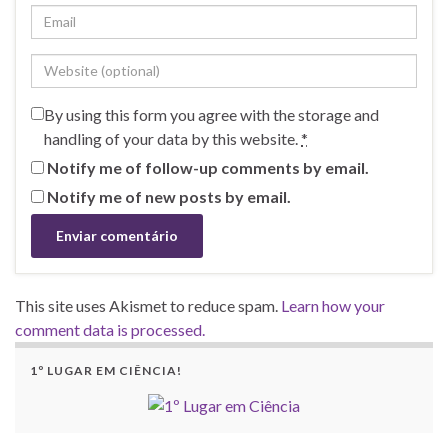
By using this form you agree with the storage and
handling of your data by this website.
*
Notify me of follow-up comments by email.
Notify me of new posts by email.
This site uses Akismet to reduce spam.
Learn how your
comment data is processed.
1º LUGAR EM CIÊNCIA!