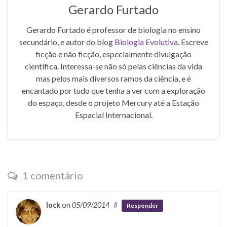
Gerardo Furtado
Gerardo Furtado é professor de biologia no ensino
secundário, e autor do blog
Biologia Evolutiva
. Escreve
ficção e não ficção, especialmente divulgação
científica. Interessa-se não só pelas ciências da vida
mas pelos mais diversos ramos da ciência, e é
encantado por tudo que tenha a ver com a exploração
do espaço, desde o projeto Mercury até a Estação
Espacial Internacional.
1 comentário
lock
on
05/09/2014
#
Responder