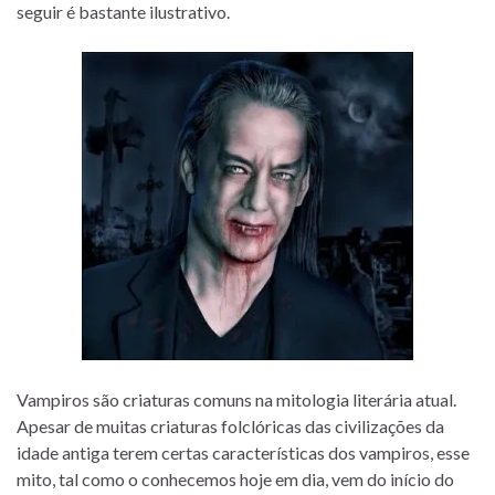
seguir é bastante ilustrativo.
Vampiros são criaturas comuns na mitologia literária atual.
Apesar de muitas criaturas folclóricas das civilizações da
idade antiga terem certas características dos vampiros, esse
mito, tal como o conhecemos hoje em dia, vem do início do