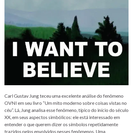
Carl Gustav Jung teceu uma excelente análise do fenômeno
OVNI em seu livro “Um mito moderno sobre coisas vistas no
céu”. Lá, Jung analisa esse fenômeno, típico do início do século
XX, em seus aspectos simbólicos: ele está interessado em
entender o que querem dizer os símbolos repetidamente
trazidos pelos envolvidos nesses fenômenos. Uma