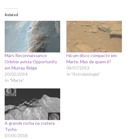
Related
Mars Reconnaissance
Há um disco compacto em
Orbiter avista Opportunity
Marte. Mas de quem é?
em Murray Ridge
04/07/2013
20/02/2014
In "Astrobiologia"
In "Marte"
A grande rocha na cratera
Tycho
07/05/2018