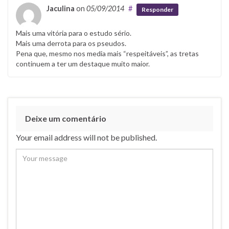
Jaculina
on
05/09/2014
#
Responder
Mais uma vitória para o estudo sério.
Mais uma derrota para os pseudos.
Pena que, mesmo nos media mais “respeitáveis”, as tretas
continuem a ter um destaque muito maior.
Deixe um comentário
Your email address will not be published.