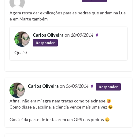
Agora resta dar explicações para as pedras que andam na Lua
e em Marte também
Carlos Oliveira
on
18/09/2014
#
Responder
Quais?
Carlos Oliveira
on
06/09/2014
#
Responder
Afinal, não era milagre nem tretas como telecinese
Como disse a Jaculina, a ciência vence mais uma vez
Gostei da parte de instalarem um GPS nas pedras