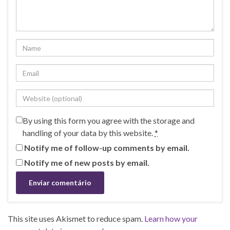
By using this form you agree with the storage and
handling of your data by this website.
*
Notify me of follow-up comments by email.
Notify me of new posts by email.
This site uses Akismet to reduce spam.
Learn how your