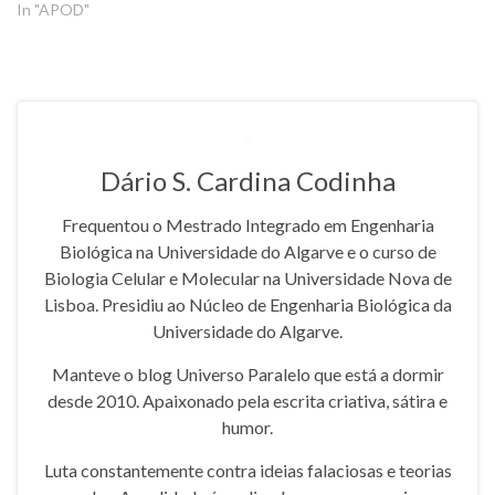
In "APOD"
Dário S. Cardina Codinha
Frequentou o Mestrado Integrado em Engenharia
Biológica na Universidade do Algarve e o curso de
Biologia Celular e Molecular na Universidade Nova de
Lisboa. Presidiu ao Núcleo de Engenharia Biológica da
Universidade do Algarve.
Manteve o blog Universo Paralelo que está a dormir
desde 2010. Apaixonado pela escrita criativa, sátira e
humor.
Luta constantemente contra ideias falaciosas e teorias