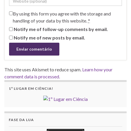
By using this form you agree with the storage and
handling of your data by this website.
*
Notify me of follow-up comments by email.
Notify me of new posts by email.
This site uses Akismet to reduce spam.
Learn how your
comment data is processed.
1º LUGAR EM CIÊNCIA!
FASE DA LUA