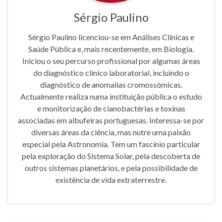
Sérgio Paulino
Sérgio Paulino licenciou-se em Análises Clínicas e
Saúde Pública e, mais recentemente, em Biologia.
Iniciou o seu percurso profissional por algumas áreas
do diagnóstico clínico laboratorial, incluindo o
diagnóstico de anomalias cromossómicas.
Actualmente realiza numa instituição pública o estudo
e monitorização de cianobactérias e toxinas
associadas em albufeiras portuguesas. Interessa-se por
diversas áreas da ciência, mas nutre uma paixão
especial pela Astronomia. Tem um fascínio particular
pela exploração do Sistema Solar, pela descoberta de
outros sistemas planetários, e pela possibilidade de
existência de vida extraterrestre.