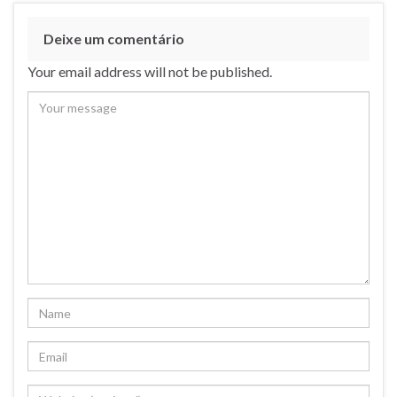
Deixe um comentário
Your email address will not be published.