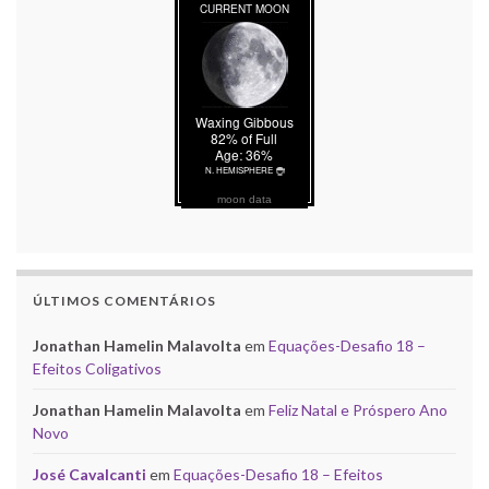
moon data
ÚLTIMOS COMENTÁRIOS
Jonathan Hamelin Malavolta
em
Equações-Desafio 18 –
Efeitos Coligativos
Jonathan Hamelin Malavolta
em
Feliz Natal e Próspero Ano
Novo
José Cavalcanti
em
Equações-Desafio 18 – Efeitos