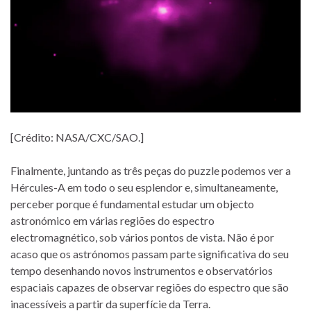
[Crédito: NASA/CXC/SAO.]
Finalmente, juntando as três peças do puzzle podemos ver a
Hércules-A em todo o seu esplendor e, simultaneamente,
perceber porque é fundamental estudar um objecto
astronómico em várias regiões do espectro
electromagnético, sob vários pontos de vista. Não é por
acaso que os astrónomos passam parte significativa do seu
tempo desenhando novos instrumentos e observatórios
espaciais capazes de observar regiões do espectro que são
inacessíveis a partir da superfície da Terra.