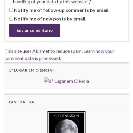
handling of your data by this website.
*
Notify me of follow-up comments by email.
Notify me of new posts by email.
This site uses Akismet to reduce spam.
Learn how your
comment data is processed.
1º LUGAR EM CIÊNCIA!
FASE DA LUA