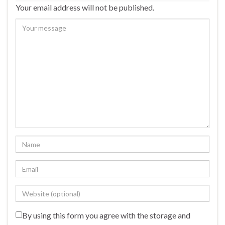
Your email address will not be published.
By using this form you agree with the storage and