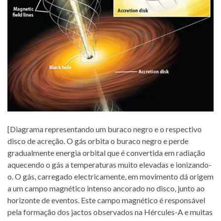
[Diagrama representando um buraco negro e o respectivo
disco de acreção. O gás orbita o buraco negro e perde
gradualmente energia orbital que é convertida em radiação
aquecendo o gás a temperaturas muito elevadas e ionizando-
o. O gás, carregado electricamente, em movimento dá origem
a um campo magnético intenso ancorado no disco, junto ao
horizonte de eventos. Este campo magnético é responsável
pela formação dos jactos observados na Hércules-A e muitas