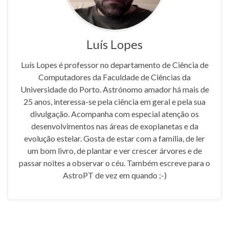
Luís Lopes
Luís Lopes é professor no departamento de Ciência de
Computadores da Faculdade de Ciências da
Universidade do Porto. Astrónomo amador há mais de
25 anos, interessa-se pela ciência em geral e pela sua
divulgação. Acompanha com especial atenção os
desenvolvimentos nas áreas de exoplanetas e da
evolução estelar. Gosta de estar com a família, de ler
um bom livro, de plantar e ver crescer árvores e de
passar noites a observar o céu. Também escreve para o
AstroPT de vez em quando ;-)