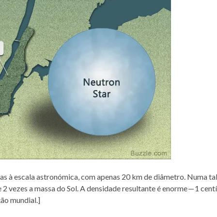
as à escala astronómica, com apenas 20 km de diâmetro. Numa tal
 2 vezes a massa do Sol. A densidade resultante é enorme — 1 cen
ão mundial.]