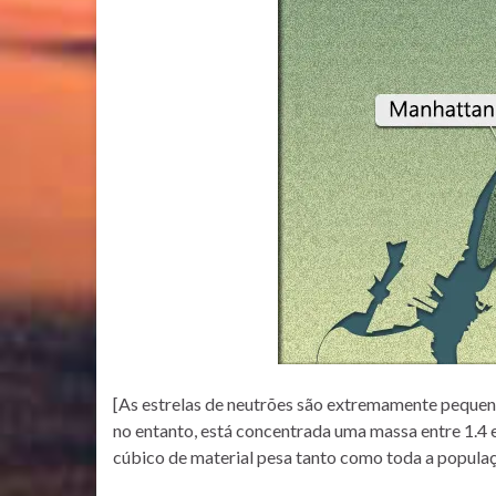
[As estrelas de neutrões são extremamente pequen
no entanto, está concentrada uma massa entre 1.4 e
cúbico de material pesa tanto como toda a populaç