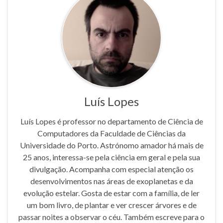
Luís Lopes
Luís Lopes é professor no departamento de Ciência de
Computadores da Faculdade de Ciências da
Universidade do Porto. Astrónomo amador há mais de
25 anos, interessa-se pela ciência em geral e pela sua
divulgação. Acompanha com especial atenção os
desenvolvimentos nas áreas de exoplanetas e da
evolução estelar. Gosta de estar com a família, de ler
um bom livro, de plantar e ver crescer árvores e de
passar noites a observar o céu. Também escreve para o