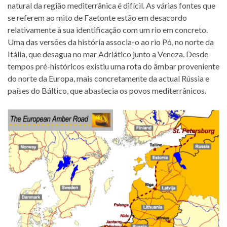
natural da região mediterrânica é difícil. As várias fontes que
se referem ao mito de Faetonte estão em desacordo
relativamente à sua identificação com um rio em concreto.
Uma das versões da história associa-o ao rio Pó, no norte da
Itália, que desagua no mar Adriático junto a Veneza. Desde
tempos pré-históricos existiu uma rota do âmbar proveniente
do norte da Europa, mais concretamente da actual Rússia e
países do Báltico, que abastecia os povos mediterrânicos.