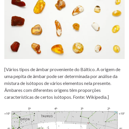
[Vários tipos de âmbar proveniente do Báltico. A origem de
uma pepita de âmbar pode ser determinada por análise da
mistura de isótopos de vários elementos nela presente.
Âmbares com diferentes origens têm proporções
características de certos isótopos. Fonte: Wikipedia.]