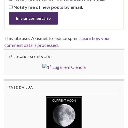
Notify me of new posts by email.
This site uses Akismet to reduce spam.
Learn how your
comment data is processed.
1º LUGAR EM CIÊNCIA!
FASE DA LUA