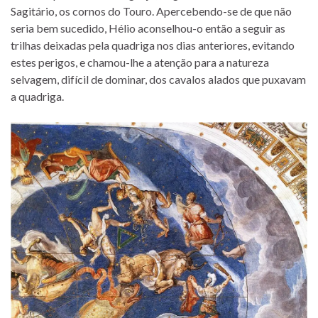
Sagitário, os cornos do Touro. Apercebendo-se de que não
seria bem sucedido, Hélio aconselhou-o então a seguir as
trilhas deixadas pela quadriga nos dias anteriores, evitando
estes perigos, e chamou-lhe a atenção para a natureza
selvagem, difícil de dominar, dos cavalos alados que puxavam
a quadriga.