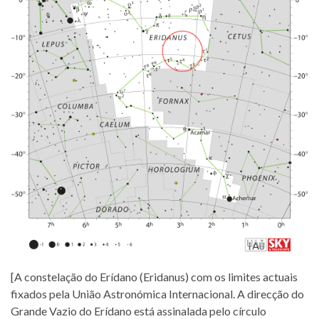
[A constelação do Erídano (Eridanus) com os limites actuais
fixados pela União Astronómica Internacional. A direcção do
Grande Vazio do Erídano está assinalada pelo círculo