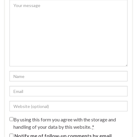
By using this form you agree with the storage and
handling of your data by this website.
*
Notify me of follow-up comments by email.