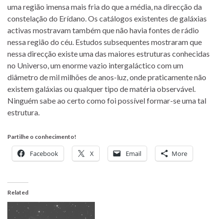
uma região imensa mais fria do que a média, na direcção da
constelação do Erídano. Os catálogos existentes de galáxias
activas mostravam também que não havia fontes de rádio
nessa região do céu. Estudos subsequentes mostraram que
nessa direcção existe uma das maiores estruturas conhecidas
no Universo, um enorme vazio intergaláctico com um
diâmetro de mil milhões de anos-luz, onde praticamente não
existem galáxias ou qualquer tipo de matéria observável.
Ninguém sabe ao certo como foi possível formar-se uma tal
estrutura.
Partilhe o conhecimento!
Facebook
X
Email
More
Related