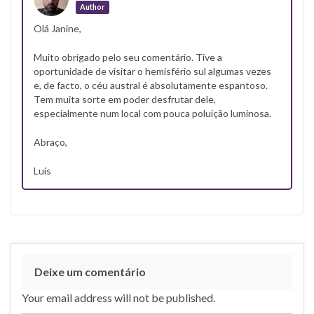
Author
Olá Janine,
Muito obrigado pelo seu comentário. Tive a
oportunidade de visitar o hemisfério sul algumas vezes
e, de facto, o céu austral é absolutamente espantoso.
Tem muita sorte em poder desfrutar dele,
especialmente num local com pouca poluição luminosa.
Abraço,
Luís
Deixe um comentário
Your email address will not be published.