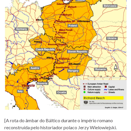
[A rota do âmbar do Báltico durante o império romano
reconstruída pelo historiador polaco Jerzy Wielowiejski.