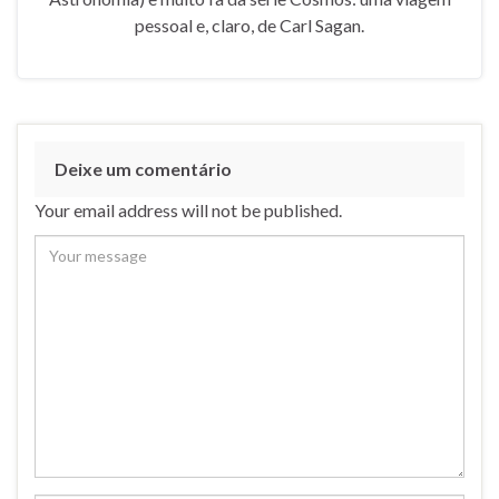
pessoal e, claro, de Carl Sagan.
Deixe um comentário
Your email address will not be published.