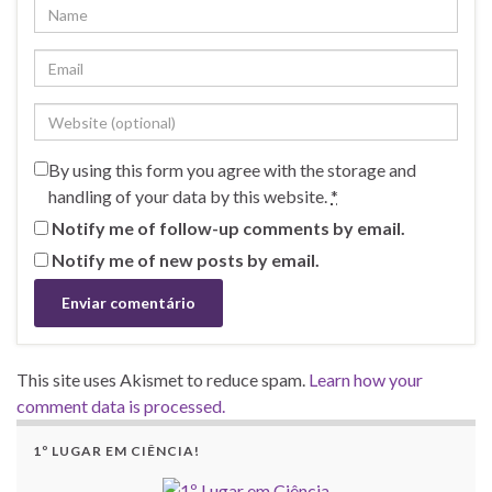
By using this form you agree with the storage and
handling of your data by this website.
*
Notify me of follow-up comments by email.
Notify me of new posts by email.
This site uses Akismet to reduce spam.
Learn how your
comment data is processed.
1º LUGAR EM CIÊNCIA!