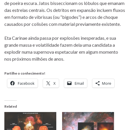
de poeira escura. Jatos bisseccionam os lóbulos que emanam
das estrelas centrais. Os detritos em expansão incluem fluxos
em formato de vibrissas (ou “bigodes”) e arcos de choque
causados por colisões com material previamente existente.
Eta Carinae ainda passa por explosões inesperadas, e sua
grande massa e volatilidade fazem dela uma candidata a
explodir numa supernova espetacular em algum momento
nos próximos milhões de anos.
Partilhe o conhecimento!
Facebook
X
Email
More
Related