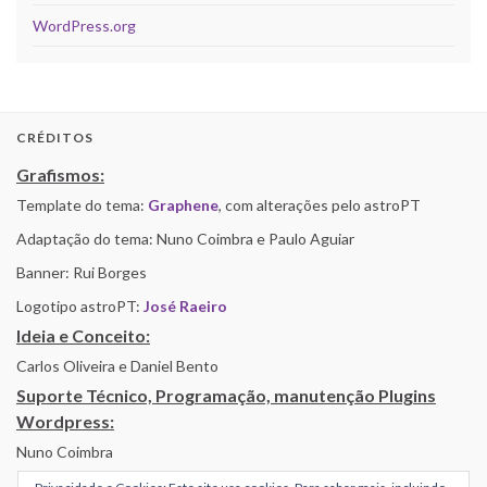
WordPress.org
CRÉDITOS
Grafismos:
Template do tema:
Graphene
, com alterações pelo astroPT
Adaptação do tema: Nuno Coimbra e Paulo Aguiar
Banner: Rui Borges
Logotipo astroPT:
José Raeiro
Ideia e Conceito:
Carlos Oliveira e Daniel Bento
Suporte Técnico, Programação, manutenção Plugins
Wordpress:
Nuno Coimbra