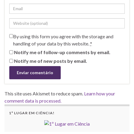
By using this form you agree with the storage and
handling of your data by this website.
*
Notify me of follow-up comments by email.
Notify me of new posts by email.
This site uses Akismet to reduce spam.
Learn how your
comment data is processed.
1º LUGAR EM CIÊNCIA!