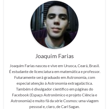
Joaquim Farias
Joaquim Farias nasceu e vive em Uruoca, Ceará, Brasil.
É estudante de licenciatura em matemática e professor.
Futuramente será graduado em Astronomia, com
especial atenção à Astronomia extragaláctica.
Também é divulgador científico em páginas do
Facebook (Espaço Astronômico e projeto Ciência e
Astronomia) e muito fã da série Cosmos: uma viagem
pessoal e, claro, de Carl Sagan.