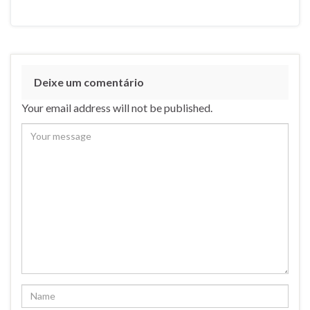
Deixe um comentário
Your email address will not be published.