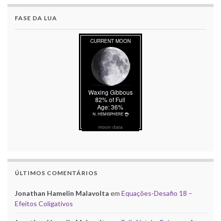
FASE DA LUA
moon data
ÚLTIMOS COMENTÁRIOS
Jonathan Hamelin Malavolta
em
Equações-Desafio 18 –
Efeitos Coligativos