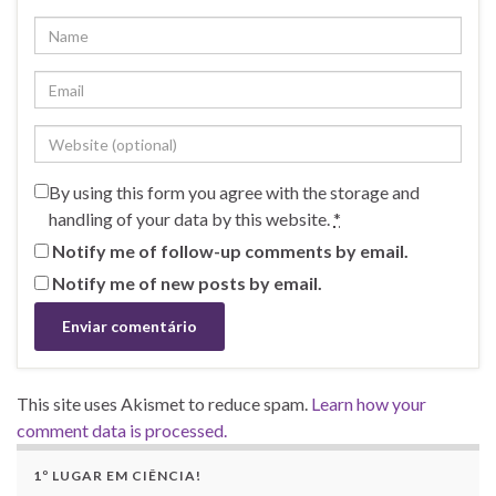
By using this form you agree with the storage and
handling of your data by this website.
*
Notify me of follow-up comments by email.
Notify me of new posts by email.
This site uses Akismet to reduce spam.
Learn how your
comment data is processed.
1º LUGAR EM CIÊNCIA!