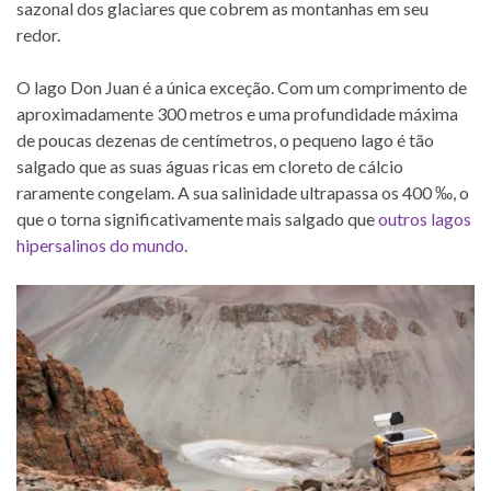
sazonal dos glaciares que cobrem as montanhas em seu
redor.
O lago Don Juan é a única exceção. Com um comprimento de
aproximadamente 300 metros e uma profundidade máxima
de poucas dezenas de centímetros, o pequeno lago é tão
salgado que as suas águas ricas em cloreto de cálcio
raramente congelam. A sua salinidade ultrapassa os 400 ‰, o
que o torna significativamente mais salgado que
outros lagos
hipersalinos do mundo
.