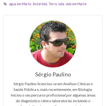
água em Marte
,
Antártida
,
Terra
,
vida
,
vida em Marte
Sérgio Paulino
Sérgio Paulino licenciou-se em Análises Clínicas e
Saúde Pública e, mais recentemente, em Biologia.
Iniciou o seu percurso profissional por algumas áreas
do diagnóstico clínico laboratorial, incluindo o