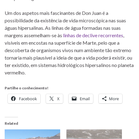
Um dos aspetos mais fascinantes de Don Juan é a
possibilidade da existência de vida microscópica nas suas
águas hipersalinas. As linhas de água formadas nas suas
margens assemelham-se às
linhas de declive recorrentes
,
visíveis em encostas na superfície de Marte, pelo que a
descoberta de organismos vivos num ambiente tão extremo
tornaria mais plausível a ideia de que a vida poderá existir, ou
ter existido, em sistemas hidrológicos hipersalinos no planeta
vermelho.
Partilhe o conhecimento!
Facebook
X
Email
More
Related