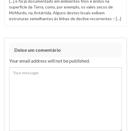
[…] e foi já documentado em ambientes frios e áridos na
superfície da Terra, como, por exemplo, os vales secos de
McMurdo, na Antártida. Alguns destes locais exibem
estruturas semelhantes às linhas de declive recorrentes – […]
Deixe um comentário
Your email address will not be published.