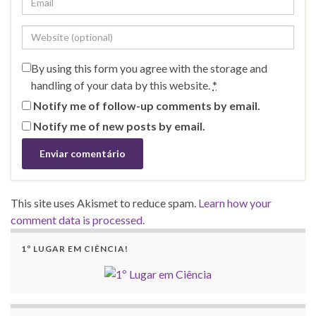
By using this form you agree with the storage and
handling of your data by this website.
*
Notify me of follow-up comments by email.
Notify me of new posts by email.
This site uses Akismet to reduce spam.
Learn how your
comment data is processed.
1º LUGAR EM CIÊNCIA!