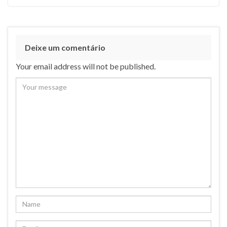
Deixe um comentário
Your email address will not be published.