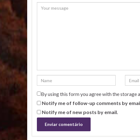
By using this form you agree with the storage 
Notify me of follow-up comments by emai
Notify me of new posts by email.