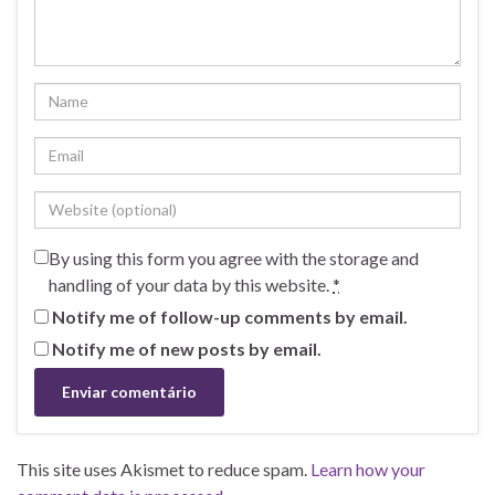
By using this form you agree with the storage and
handling of your data by this website.
*
Notify me of follow-up comments by email.
Notify me of new posts by email.
This site uses Akismet to reduce spam.
Learn how your