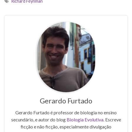
Richard Feynman
Gerardo Furtado
Gerardo Furtado é professor de biologia no ensino
secundário, e autor do blog
Biologia Evolutiva
. Escreve
ficção e não ficção, especialmente divulgação