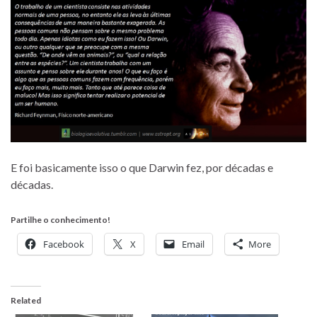
E foi basicamente isso o que Darwin fez, por décadas e
décadas.
Partilhe o conhecimento!
Facebook
X
Email
More
Related