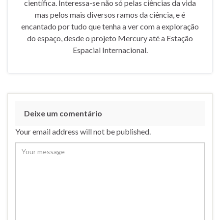
científica. Interessa-se não só pelas ciências da vida
mas pelos mais diversos ramos da ciência, e é
encantado por tudo que tenha a ver com a exploração
do espaço, desde o projeto Mercury até a Estação
Espacial Internacional.
Deixe um comentário
Your email address will not be published.