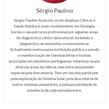
Sérgio Paulino
Sérgio Paulino licenciou-se em Análises Clínicas e
Saúde Pública e, mais recentemente, em Biologia.
Iniciou o seu percurso profissional por algumas áreas
do diagnóstico clínico laboratorial, incluindo o
diagnóstico de anomalias cromossómicas.
Actualmente realiza numa instituição pública o estudo
e monitorização de cianobactérias e toxinas
associadas em albufeiras portuguesas. Interessa-se por
diversas áreas da ciência, mas nutre uma paixão
especial pela Astronomia. Tem um fascínio particular
pela exploração do Sistema Solar, pela descoberta de
outros sistemas planetários, e pela possibilidade de
existência de vida extraterrestre.