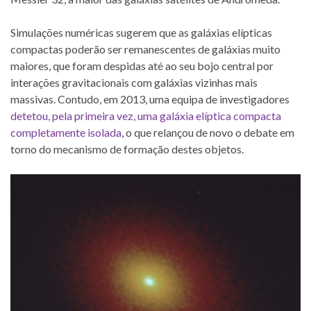
Simulações numéricas sugerem que as galáxias elípticas
compactas poderão ser remanescentes de galáxias muito
maiores, que foram despidas até ao seu bojo central por
interações gravitacionais com galáxias vizinhas mais
massivas. Contudo, em 2013, uma equipa de investigadores
detetou, pela primeira vez, uma galáxia elíptica compacta
completamente isolada
, o que relançou de novo o debate em
torno do mecanismo de formação destes objetos.