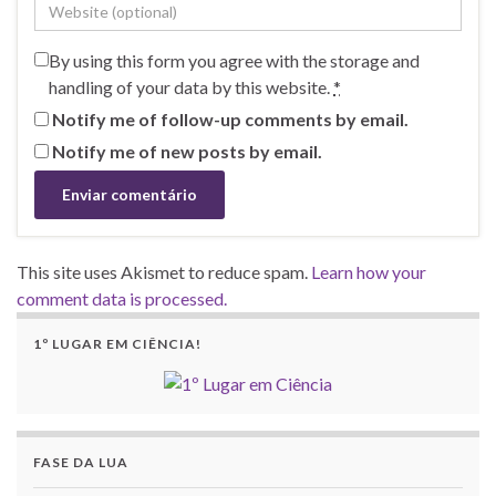
By using this form you agree with the storage and
handling of your data by this website.
*
Notify me of follow-up comments by email.
Notify me of new posts by email.
This site uses Akismet to reduce spam.
Learn how your
comment data is processed.
1º LUGAR EM CIÊNCIA!
FASE DA LUA