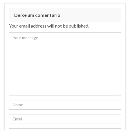
Deixe um comentário
Your email address will not be published.