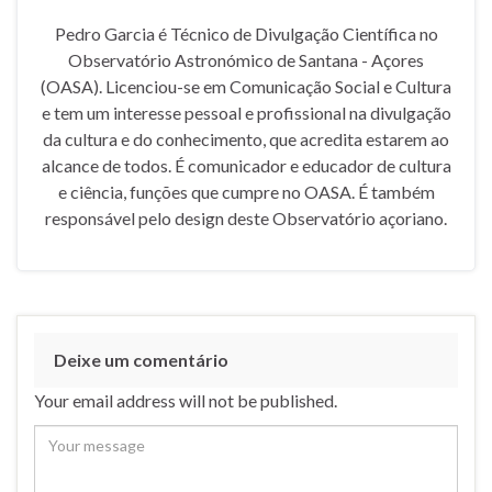
Pedro Garcia é Técnico de Divulgação Científica no
Observatório Astronómico de Santana - Açores
(OASA). Licenciou-se em Comunicação Social e Cultura
e tem um interesse pessoal e profissional na divulgação
da cultura e do conhecimento, que acredita estarem ao
alcance de todos. É comunicador e educador de cultura
e ciência, funções que cumpre no OASA. É também
responsável pelo design deste Observatório açoriano.
Deixe um comentário
Your email address will not be published.