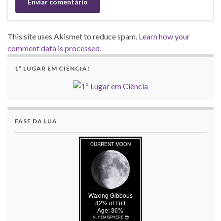
This site uses Akismet to reduce spam.
Learn how your
comment data is processed.
1º LUGAR EM CIÊNCIA!
FASE DA LUA