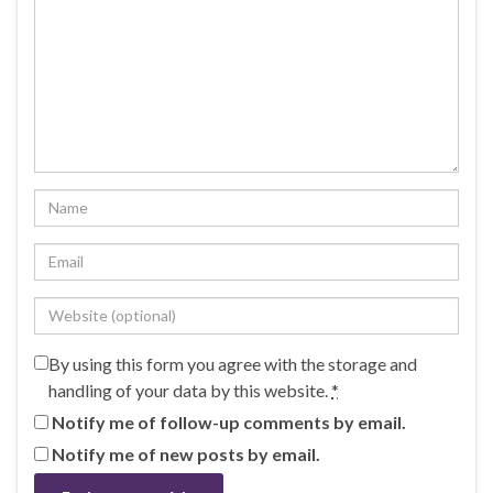
By using this form you agree with the storage and
handling of your data by this website.
*
Notify me of follow-up comments by email.
Notify me of new posts by email.