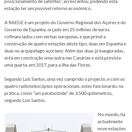
posicionamento de satélites”, acrescentou, podendo esta
estação ter um possível retorno económico.
A RAEGE é um projeto do Governo Regional dos Açores e do
Governo de Espanha, orçado em 25 milhões de euros,
cofinanciados com verbas europeias, e que prevê a
construção de quatro estações deste tipo, duas em Espanha e
duas no arquipélago açoriano. Além das duas já inauguradas,
está em construção uma outra nas Canárias e está prevista
uma quarta, em 2017, para a ilha das Flores.
Segundo Luís Santos, uma vez cumprido o projecto, e com os
quatro radiotelescópios operacionais, estes funcionarão, na
prática, como “um parabolóide” de 3.500 quilómetros,
segundo Luís Santos.
No mundo, há
actualmente
nove estações