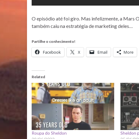
O episódio até foi giro. Mas infelizmente, a Mars
também caiu na estratégia de marketing deles…
Partilhe o conhecimento!
Facebook
X
Email
More
Related
Roupa do Sheldon
Sheldon 