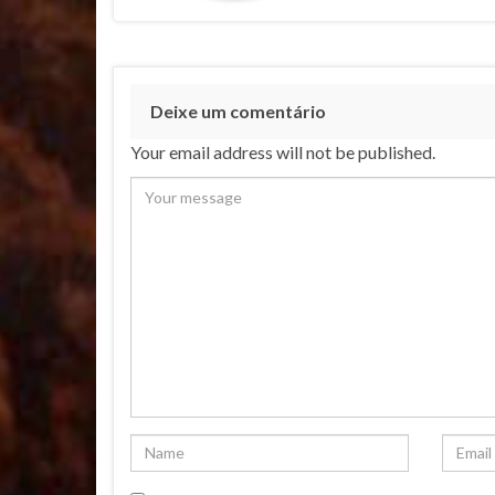
Deixe um comentário
Your email address will not be published.