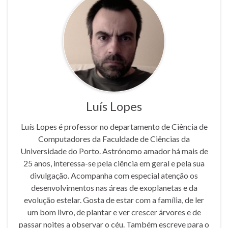
Luís Lopes
Luís Lopes é professor no departamento de Ciência de
Computadores da Faculdade de Ciências da
Universidade do Porto. Astrónomo amador há mais de
25 anos, interessa-se pela ciência em geral e pela sua
divulgação. Acompanha com especial atenção os
desenvolvimentos nas áreas de exoplanetas e da
evolução estelar. Gosta de estar com a família, de ler
um bom livro, de plantar e ver crescer árvores e de
passar noites a observar o céu. Também escreve para o