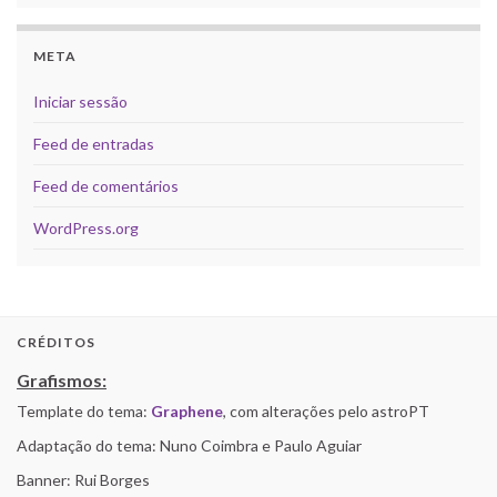
META
Iniciar sessão
Feed de entradas
Feed de comentários
WordPress.org
CRÉDITOS
Grafismos:
Template do tema:
Graphene
, com alterações pelo astroPT
Adaptação do tema: Nuno Coimbra e Paulo Aguiar
Banner: Rui Borges