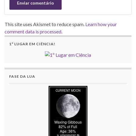
This site uses Akismet to reduce spam.
Learn how your
comment data is processed.
1º LUGAR EM CIÊNCIA!
FASE DA LUA