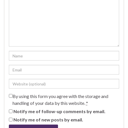
By using this form you agree with the storage and
handling of your data by this website.
*
Notify me of follow-up comments by email.
Notify me of new posts by email.