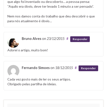
que algo foi inventado ou descoberto… a pessoa pensa:
“Aquilo era óbvio, deve ter levado 1 minuto a ser pensado”.
Nem nos damos conta do trabalho que deu descobrir o que
para nós atualmente é óbvio…
Bruno Alves
on
23/12/2015
#
Responder
Adorei o artigo, muito bom!
Fernando Simoes
on
18/12/2015
#
Responder
Cada vez gosto mais de ler os seus artigos.
Obrigado pelas partilha de ideias.