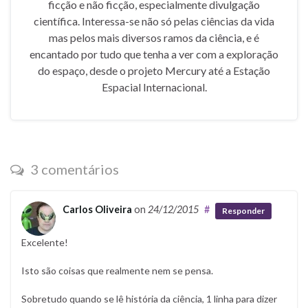
ficção e não ficção, especialmente divulgação
científica. Interessa-se não só pelas ciências da vida
mas pelos mais diversos ramos da ciência, e é
encantado por tudo que tenha a ver com a exploração
do espaço, desde o projeto Mercury até a Estação
Espacial Internacional.
3 comentários
Carlos Oliveira
on
24/12/2015
#
Responder
Excelente!
Isto são coisas que realmente nem se pensa.
Sobretudo quando se lê história da ciência, 1 linha para dizer