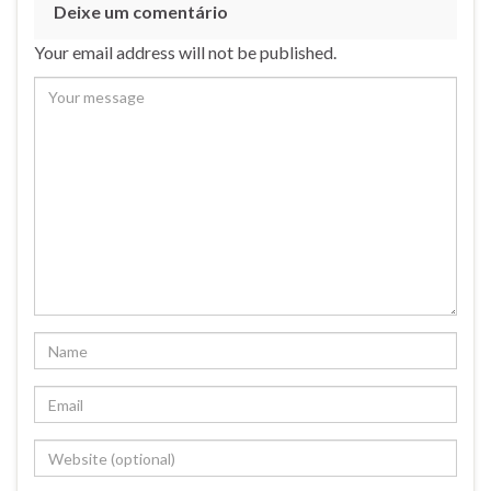
Deixe um comentário
Your email address will not be published.