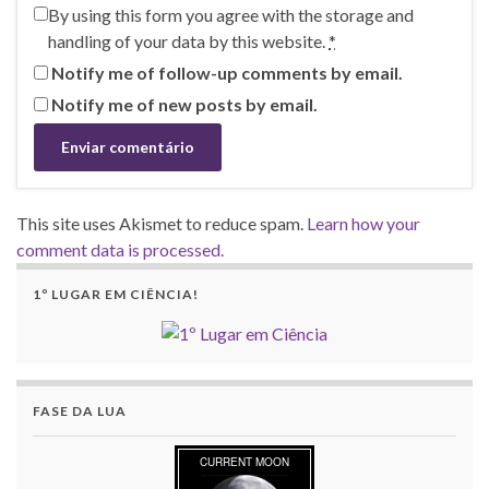
By using this form you agree with the storage and
handling of your data by this website.
*
Notify me of follow-up comments by email.
Notify me of new posts by email.
This site uses Akismet to reduce spam.
Learn how your
comment data is processed.
1º LUGAR EM CIÊNCIA!
FASE DA LUA