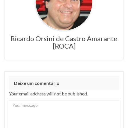
Ricardo Orsini de Castro Amarante
[ROCA]
Deixe um comentário
Your email address will not be published.