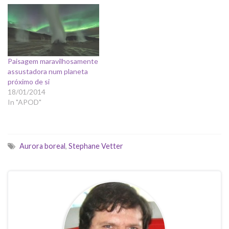
Paisagem maravilhosamente
assustadora num planeta
próximo de si
18/01/2014
In "APOD"
Aurora boreal
,
Stephane Vetter