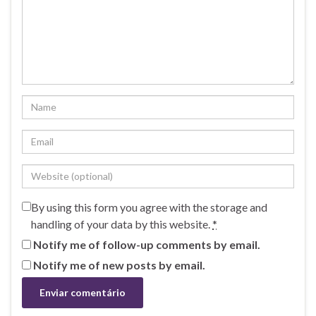
By using this form you agree with the storage and
handling of your data by this website.
*
Notify me of follow-up comments by email.
Notify me of new posts by email.