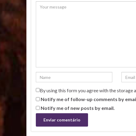
By using this form you agree with the storage 
Notify me of follow-up comments by emai
Notify me of new posts by email.