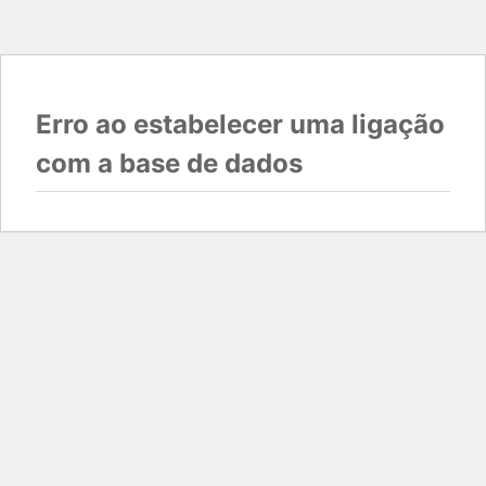
Erro ao estabelecer uma ligação
com a base de dados