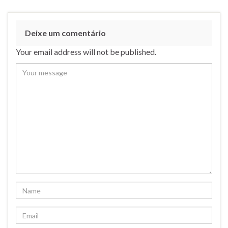
Deixe um comentário
Your email address will not be published.