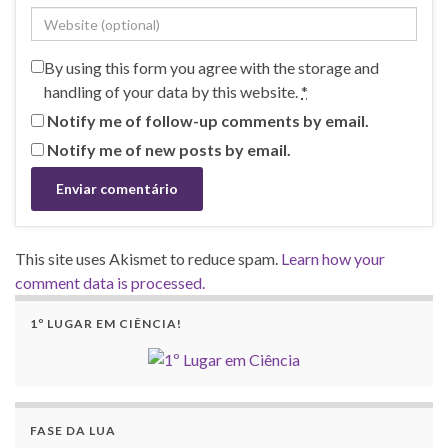
By using this form you agree with the storage and
handling of your data by this website.
*
Notify me of follow-up comments by email.
Notify me of new posts by email.
This site uses Akismet to reduce spam.
Learn how your
comment data is processed.
1º LUGAR EM CIÊNCIA!
FASE DA LUA