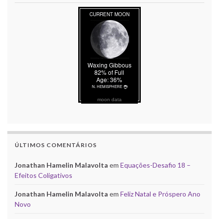
moon data
ÚLTIMOS COMENTÁRIOS
Jonathan Hamelin Malavolta
em
Equações-Desafio 18 –
Efeitos Coligativos
Jonathan Hamelin Malavolta
em
Feliz Natal e Próspero Ano
Novo