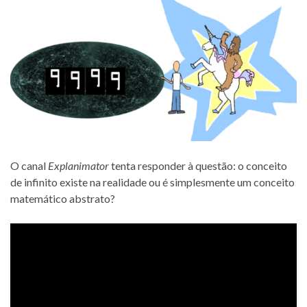
O canal
Explanimator
tenta responder à questão: o conceito
de infinito existe na realidade ou é simplesmente um conceito
matemático abstrato?