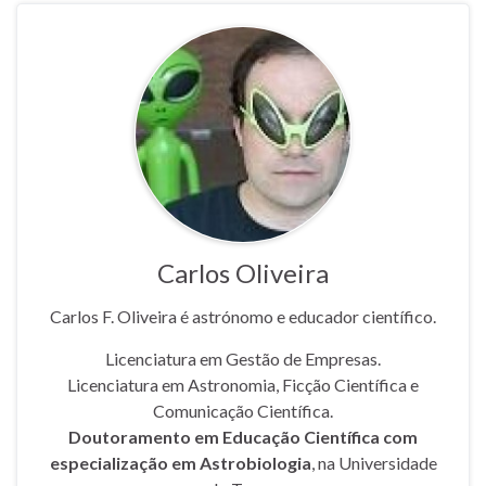
Carlos Oliveira
Carlos F. Oliveira é astrónomo e educador científico.
Licenciatura em Gestão de Empresas.
Licenciatura em Astronomia, Ficção Científica e
Comunicação Científica.
Doutoramento em Educação Científica com
especialização em Astrobiologia
, na Universidade