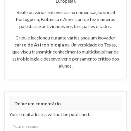
Europeia).
Realizou várias entrevistas na comunicação social
Portuguesa, Britânica e Americana, e fez inúmeras
palestras e actividades nos três países citados.
Criou e leccionou durante vários anos um inovador
curso de Astrobiologia
na Universidade do Texas,
que visou transmitir conhecimento multidisciplinar de
astrobiologia e desenvolver o pensamento crítico dos
alunos.
Deixe um comentário
Your email address will not be published.