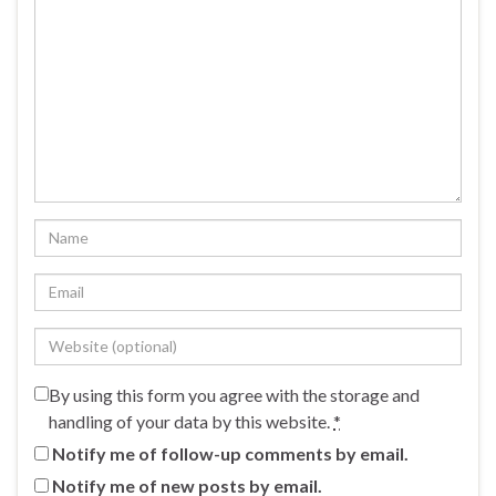
By using this form you agree with the storage and
handling of your data by this website.
*
Notify me of follow-up comments by email.
Notify me of new posts by email.