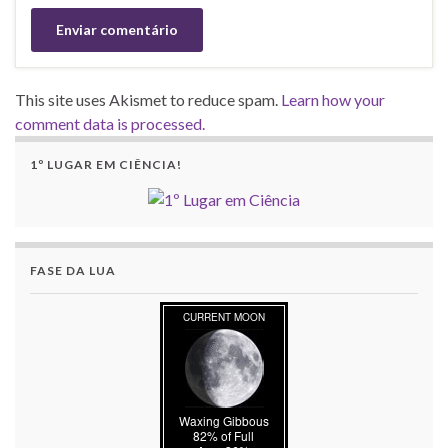
This site uses Akismet to reduce spam.
Learn how your
comment data is processed.
1º LUGAR EM CIÊNCIA!
FASE DA LUA