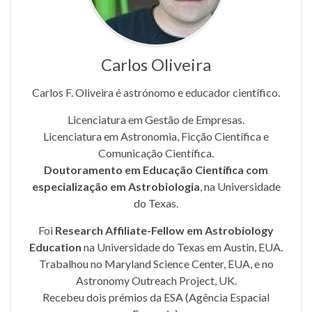
Carlos Oliveira
Carlos F. Oliveira é astrónomo e educador científico.
Licenciatura em Gestão de Empresas.
Licenciatura em Astronomia, Ficção Científica e
Comunicação Científica.
Doutoramento em Educação Científica com
especialização em Astrobiologia
, na Universidade
do Texas.
Foi
Research Affiliate-Fellow em Astrobiology
Education
na Universidade do Texas em Austin, EUA.
Trabalhou no Maryland Science Center, EUA, e no
Astronomy Outreach Project, UK.
Recebeu dois prémios da ESA (Agência Espacial