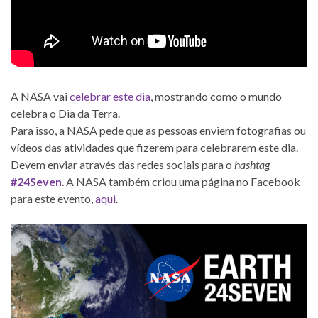
A NASA vai
celebrar este dia
, mostrando como o mundo
celebra o Dia da Terra.
Para isso, a NASA pede que as pessoas enviem fotografias ou
vídeos das atividades que fizerem para celebrarem este dia.
Devem enviar através das redes sociais para o
hashtag
#24Seven
. A NASA também criou uma página no Facebook
para este evento,
aqui
.