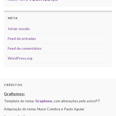
META
Iniciar sessão
Feed de entradas
Feed de comentários
WordPress.org
CRÉDITOS
Grafismos:
Template do tema:
Graphene
, com alterações pelo astroPT
Adaptação do tema: Nuno Coimbra e Paulo Aguiar