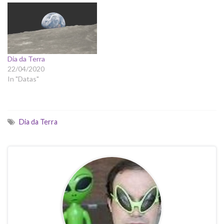
Dia da Terra
22/04/2020
In "Datas"
Dia da Terra