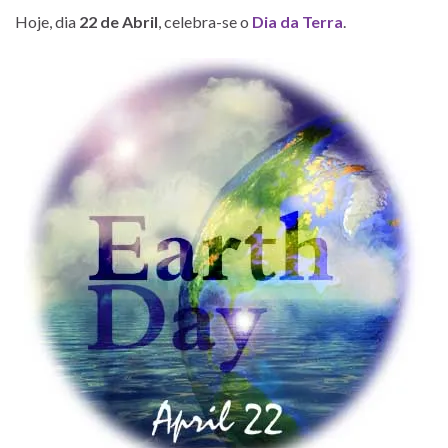
Hoje, dia
22 de Abril
, celebra-se o
Dia da Terra
.