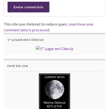
This site uses Akismet to reduce spam.
Learn how your
comment data is processed.
1º LUGAR EM CIÊNCIA!
FASE DA LUA