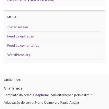
META
Iniciar sessão
Feed de entradas
Feed de comentários
WordPress.org
CRÉDITOS
Grafismos:
Template do tema:
Graphene
, com alterações pelo astroPT
Adaptação do tema: Nuno Coimbra e Paulo Aguiar