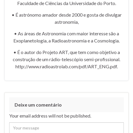
Faculdade de Ciências da Universidade do Porto.
• É astrónomo amador desde 2000 e gosta de divulgar
astronomia,
• As áreas de Astronomia com maior interesse são a
Exoplanetologia, a Radioastronomia e a Cosmologia.
• É o autor do Projeto ART, que tem como objetivo a
construção de um rádio-telescópio semi-profissional.
http://www.radioastrolab.com/pdf/ART_ENG.pdf.
Deixe um comentário
Your email address will not be published.