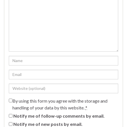
By using this form you agree with the storage and
handling of your data by this website.
*
Notify me of follow-up comments by email.
Notify me of new posts by email.