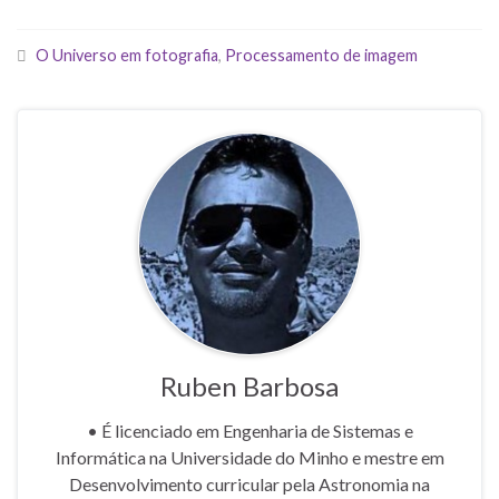
O Universo em fotografia
,
Processamento de imagem
Ruben Barbosa
• É licenciado em Engenharia de Sistemas e
Informática na Universidade do Minho e mestre em
Desenvolvimento curricular pela Astronomia na