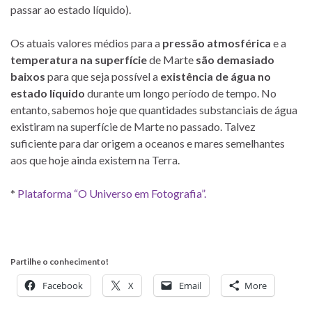
passar ao estado líquido).
Os atuais valores médios para a
pressão atmosférica
e a
temperatura na superfície
de Marte
são demasiado
baixos
para que seja possível a
existência de água no
estado líquido
durante um longo período de tempo. No
entanto, sabemos hoje que quantidades substanciais de água
existiram na superfície de Marte no passado. Talvez
suficiente para dar origem a oceanos e mares semelhantes
aos que hoje ainda existem na Terra.
*
Plataforma “O Universo em Fotografia”.
Partilhe o conhecimento!
Facebook
X
Email
More