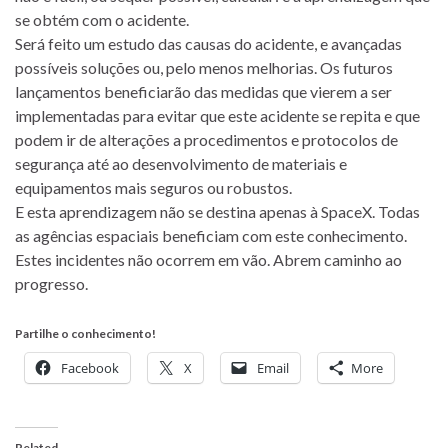
se obtém com o acidente.
Será feito um estudo das causas do acidente, e avançadas
possíveis soluções ou, pelo menos melhorias. Os futuros
lançamentos beneficiarão das medidas que vierem a ser
implementadas para evitar que este acidente se repita e que
podem ir de alterações a procedimentos e protocolos de
segurança até ao desenvolvimento de materiais e
equipamentos mais seguros ou robustos.
E esta aprendizagem não se destina apenas à SpaceX. Todas
as agências espaciais beneficiam com este conhecimento.
Estes incidentes não ocorrem em vão. Abrem caminho ao
progresso.
Partilhe o conhecimento!
Facebook
X
Email
More
Related