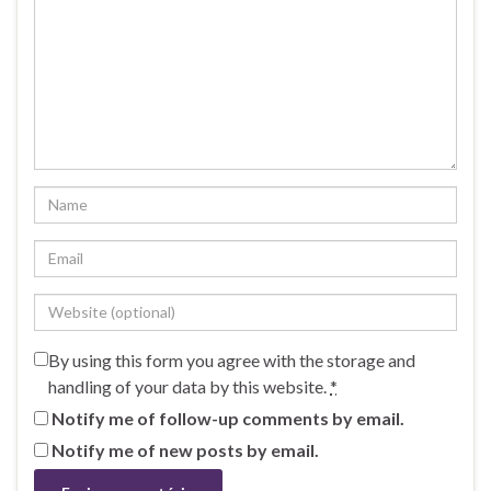
By using this form you agree with the storage and
handling of your data by this website.
*
Notify me of follow-up comments by email.
Notify me of new posts by email.