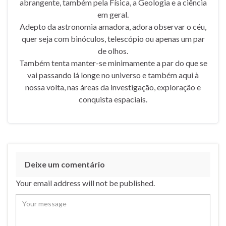
abrangente, também pela Física, a Geologia e a ciência
em geral.
Adepto da astronomia amadora, adora observar o céu,
quer seja com binóculos, telescópio ou apenas um par
de olhos.
Também tenta manter-se minimamente a par do que se
vai passando lá longe no universo e também aqui à
nossa volta, nas áreas da investigação, exploração e
conquista espaciais.
Deixe um comentário
Your email address will not be published.