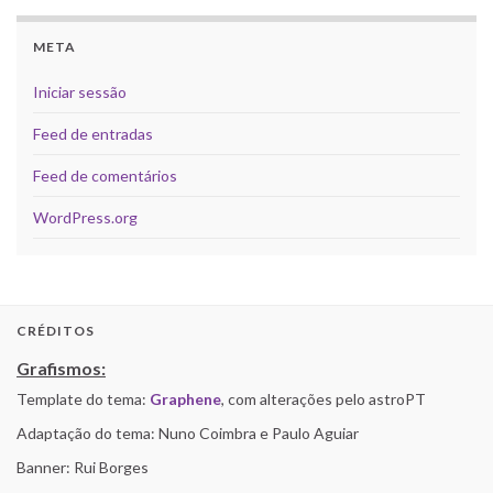
META
Iniciar sessão
Feed de entradas
Feed de comentários
WordPress.org
CRÉDITOS
Grafismos:
Template do tema:
Graphene
, com alterações pelo astroPT
Adaptação do tema: Nuno Coimbra e Paulo Aguiar
Banner: Rui Borges