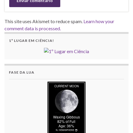
This site uses Akismet to reduce spam.
Learn how your
comment data is processed.
1º LUGAR EM CIÊNCIA!
FASE DA LUA