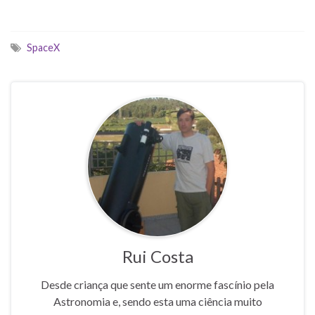
SpaceX
Rui Costa
Desde criança que sente um enorme fascínio pela
Astronomia e, sendo esta uma ciência muito