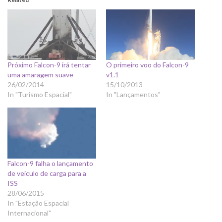
Próximo Falcon-9 irá tentar
O primeiro voo do Falcon-9
uma amaragem suave
v1.1
26/02/2014
15/10/2013
In "Turismo Espacial"
In "Lançamentos"
Falcon-9 falha o lançamento
de veículo de carga para a
ISS
28/06/2015
In "Estação Espacial
Internacional"