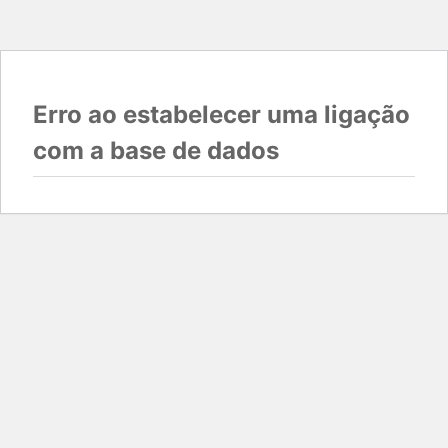
Erro ao estabelecer uma ligação
com a base de dados