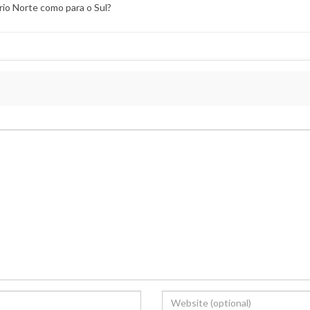
io Norte como para o Sul?