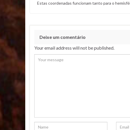
Estas coordenadas funcionam tanto para o hemisfér
Deixe um comentário
Your email address will not be published.