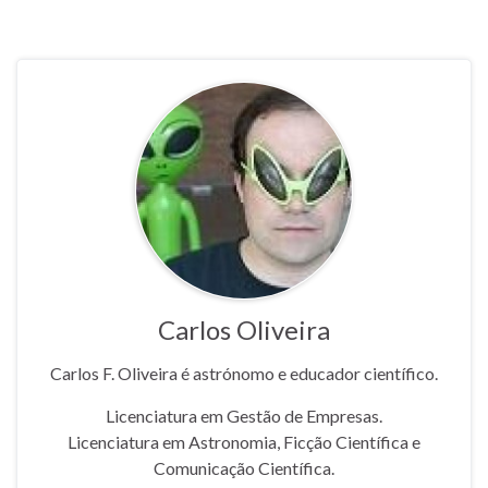
Carlos Oliveira
Carlos F. Oliveira é astrónomo e educador científico.
Licenciatura em Gestão de Empresas.
Licenciatura em Astronomia, Ficção Científica e
Comunicação Científica.