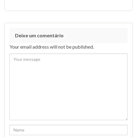
Deixe um comentário
Your email address will not be published.