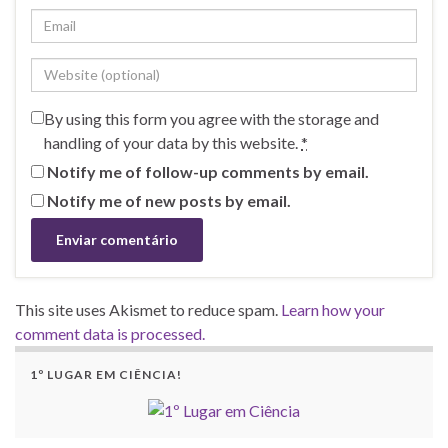
By using this form you agree with the storage and
handling of your data by this website.
*
Notify me of follow-up comments by email.
Notify me of new posts by email.
This site uses Akismet to reduce spam.
Learn how your
comment data is processed.
1º LUGAR EM CIÊNCIA!