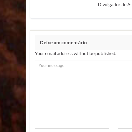
Divulgador de A
Deixe um comentário
Your email address will not be published.