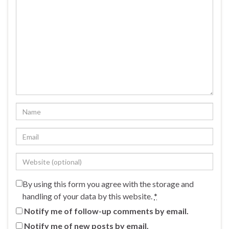
By using this form you agree with the storage and
handling of your data by this website.
*
Notify me of follow-up comments by email.
Notify me of new posts by email.