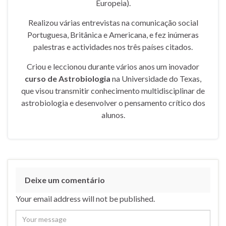
Europeia).
Realizou várias entrevistas na comunicação social
Portuguesa, Britânica e Americana, e fez inúmeras
palestras e actividades nos três países citados.
Criou e leccionou durante vários anos um inovador
curso de Astrobiologia
na Universidade do Texas,
que visou transmitir conhecimento multidisciplinar de
astrobiologia e desenvolver o pensamento crítico dos
alunos.
Deixe um comentário
Your email address will not be published.