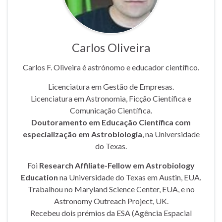
Carlos Oliveira
Carlos F. Oliveira é astrónomo e educador científico.
Licenciatura em Gestão de Empresas.
Licenciatura em Astronomia, Ficção Científica e
Comunicação Científica.
Doutoramento em Educação Científica com
especialização em Astrobiologia
, na Universidade
do Texas.
Foi
Research Affiliate-Fellow em Astrobiology
Education
na Universidade do Texas em Austin, EUA.
Trabalhou no Maryland Science Center, EUA, e no
Astronomy Outreach Project, UK.
Recebeu dois prémios da ESA (Agência Espacial