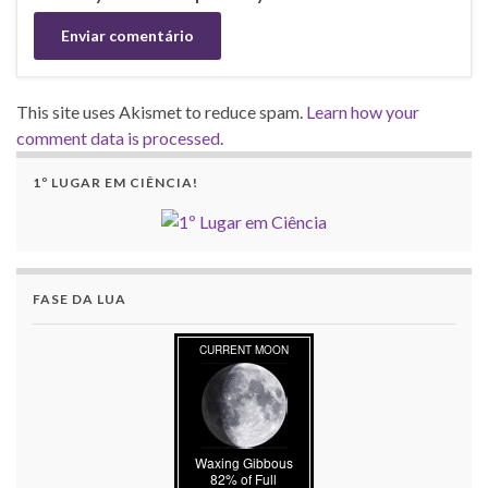
This site uses Akismet to reduce spam.
Learn how your
comment data is processed.
1º LUGAR EM CIÊNCIA!
FASE DA LUA