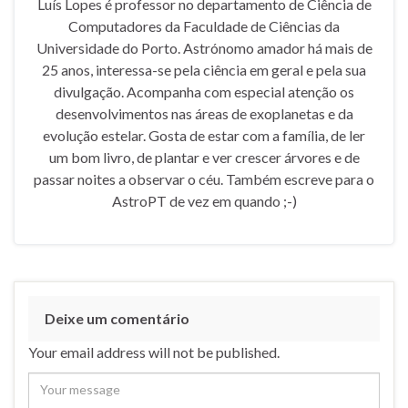
Luís Lopes é professor no departamento de Ciência de
Computadores da Faculdade de Ciências da
Universidade do Porto. Astrónomo amador há mais de
25 anos, interessa-se pela ciência em geral e pela sua
divulgação. Acompanha com especial atenção os
desenvolvimentos nas áreas de exoplanetas e da
evolução estelar. Gosta de estar com a família, de ler
um bom livro, de plantar e ver crescer árvores e de
passar noites a observar o céu. Também escreve para o
AstroPT de vez em quando ;-)
Deixe um comentário
Your email address will not be published.