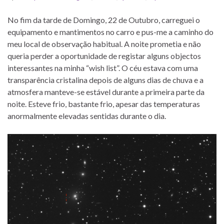
No fim da tarde de Domingo, 22 de Outubro, carreguei o
equipamento e mantimentos no carro e pus-me a caminho do
meu local de observação habitual. A noite prometia e não
queria perder a oportunidade de registar alguns objectos
interessantes na minha “wish list”. O céu estava com uma
transparência cristalina depois de alguns dias de chuva e a
atmosfera manteve-se estável durante a primeira parte da
noite. Esteve frio, bastante frio, apesar das temperaturas
anormalmente elevadas sentidas durante o dia.