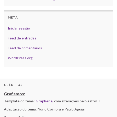
META
Iniciar sessão
Feed de entradas
Feed de comentários
WordPress.org
CRÉDITOS
Grafismos:
Template do tema:
Graphene
, com alterações pelo astroPT
Adaptação do tema: Nuno Coimbra e Paulo Aguiar