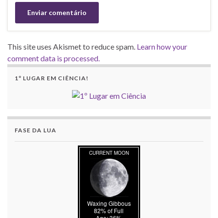
This site uses Akismet to reduce spam.
Learn how your
comment data is processed.
1º LUGAR EM CIÊNCIA!
FASE DA LUA