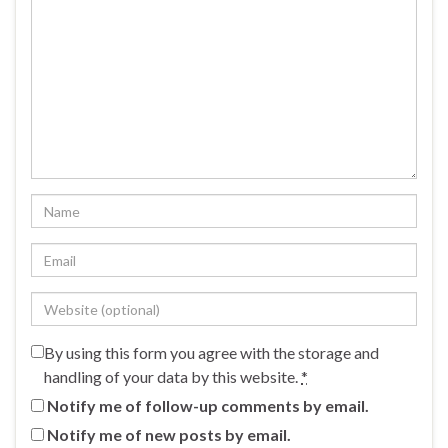
By using this form you agree with the storage and
handling of your data by this website.
*
Notify me of follow-up comments by email.
Notify me of new posts by email.