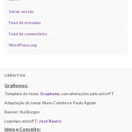
Iniciar sessão
Feed de entradas
Feed de comentários
WordPress.org
CRÉDITOS
Grafismos:
Template do tema:
Graphene
, com alterações pelo astroPT
Adaptação do tema: Nuno Coimbra e Paulo Aguiar
Banner: Rui Borges
Logotipo astroPT:
José Raeiro
Ideia e Conceito: