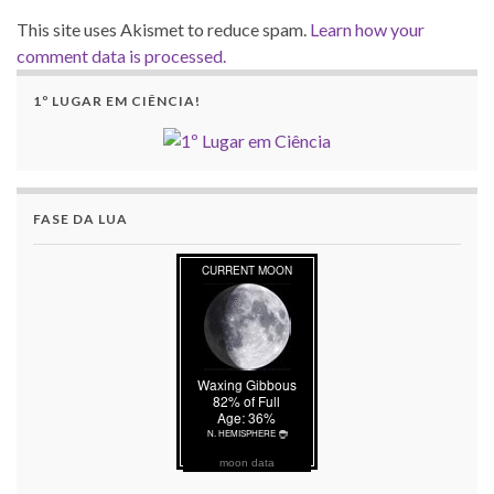
This site uses Akismet to reduce spam.
Learn how your
comment data is processed.
1º LUGAR EM CIÊNCIA!
FASE DA LUA
moon data