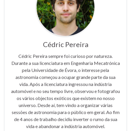
Cédric Pereira
Cédric Pereira sempre foi curioso por natureza.
Durante a sua licenciatura em Engenharia Mecatrónica
pela Universidade de Évora, o interesse pela
astronomia começou a ocupar grande parte da sua
vida. Após a licenciatura ingressou na indústria
automóvel e no seu tempo livre, observou e fotografou
os vários objectos exóticos que existem no nosso
universo. Desde aí, tem vindo a organizar várias
sessões de astronomia para o público em geral. Ao fim
de 4 anos de trabalho decidiu inverter o rumo da sua
vida e abandonar a indústria automóvel.