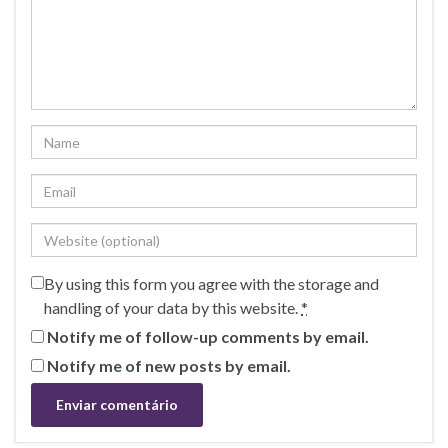
By using this form you agree with the storage and
handling of your data by this website.
*
Notify me of follow-up comments by email.
Notify me of new posts by email.