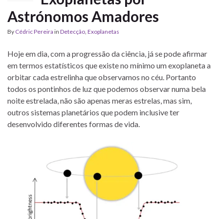
Astrónomos Amadores
By
Cédric Pereira
in
Detecção
,
Exoplanetas
Hoje em dia, com a progressão da ciência, já se pode afirmar
em termos estatísticos que existe no mínimo um exoplaneta a
orbitar cada estrelinha que observamos no céu. Portanto
todos os pontinhos de luz que podemos observar numa bela
noite estrelada, não são apenas meras estrelas, mas sim,
outros sistemas planetários que podem inclusive ter
desenvolvido diferentes formas de vida.