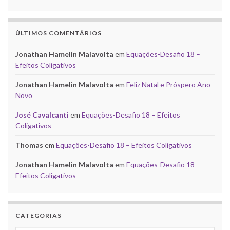
ÚLTIMOS COMENTÁRIOS
Jonathan Hamelin Malavolta
em
Equações-Desafio 18 –
Efeitos Coligativos
Jonathan Hamelin Malavolta
em
Feliz Natal e Próspero Ano
Novo
José Cavalcanti
em
Equações-Desafio 18 – Efeitos
Coligativos
Thomas
em
Equações-Desafio 18 – Efeitos Coligativos
Jonathan Hamelin Malavolta
em
Equações-Desafio 18 –
Efeitos Coligativos
CATEGORIAS