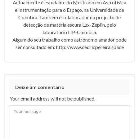
Actualmente é estudante do Mestrado em Astrofísica
e Instrumentação para o Espaço, na Universidade de
Coimbra. Também é colaborador no projecto de
detecção de matéria escura Lux-Zeplin, pelo
laboratório LIP-Coimbra.
Algum do seu trabalho como astrónomo amador pode
ser consultado em: http://www.cedricpereira.space
Deixe um comentário
Your email address will not be published.