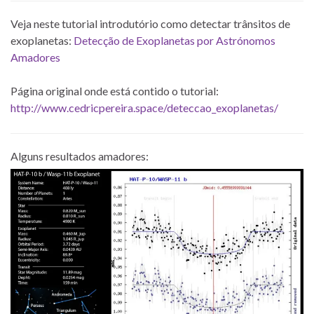
Veja neste tutorial introdutório como detectar trânsitos de
exoplanetas:
Detecção de Exoplanetas por Astrónomos
Amadores
Página original onde está contido o tutorial:
http://www.cedricpereira.space/deteccao_exoplanetas/
Alguns resultados amadores: