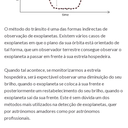
O método do trânsito é uma das formas indirectas de
observação de exoplanetas. Existem vários casos de
exoplanetas em que o plano da sua órbita está orientado de
tal forma, que um observador terrestre consegue observar o
exoplaneta a passar em frente à sua estrela hospedeira.
Quando tal acontece, se monitorizarmos a estrela
hospedeira, será expectável observar uma diminuição do seu
brilho, quando o exoplaneta se coloca à sua frente e
posteriormente um restabelecimento do seu brilho, quando o
exoplaneta sai da sua frente. Este é sem dúvida um dos
métodos mais utilizados na detecção de exoplanetas, quer
por astrónomos amadores como por astrónomos
profissionais.