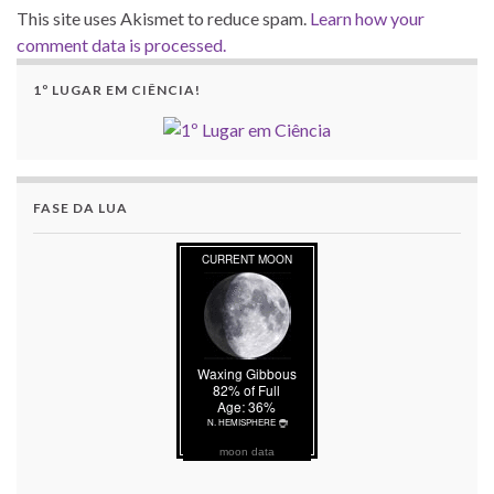
This site uses Akismet to reduce spam.
Learn how your
comment data is processed.
1º LUGAR EM CIÊNCIA!
FASE DA LUA
moon data