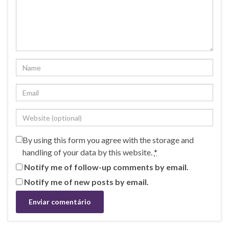
By using this form you agree with the storage and
handling of your data by this website.
*
Notify me of follow-up comments by email.
Notify me of new posts by email.