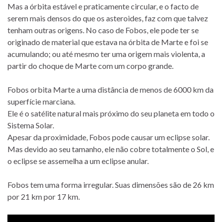
Mas a órbita estável e praticamente circular, e o facto de
serem mais densos do que os asteroides, faz com que talvez
tenham outras origens. No caso de Fobos, ele pode ter se
originado de material que estava na órbita de Marte e foi se
acumulando; ou até mesmo ter uma origem mais violenta, a
partir do choque de Marte com um corpo grande.
Fobos orbita Marte a uma distância de menos de 6000 km da
superfície marciana.
Ele é o satélite natural mais próximo do seu planeta em todo o
Sistema Solar.
Apesar da proximidade, Fobos pode causar um eclipse solar.
Mas devido ao seu tamanho, ele não cobre totalmente o Sol, e
o eclipse se assemelha a um eclipse anular.
Fobos tem uma forma irregular. Suas dimensões são de 26 km
por 21 km por 17 km.