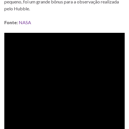
pequeno, foi um grande bônus para a observação realizada
pelo Hubble.
Fonte:
NASA