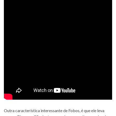
Outra característica interessante de Fobos, é que ele leva