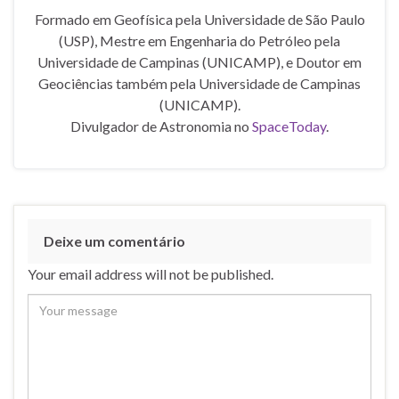
Formado em Geofísica pela Universidade de São Paulo
(USP), Mestre em Engenharia do Petróleo pela
Universidade de Campinas (UNICAMP), e Doutor em
Geociências também pela Universidade de Campinas
(UNICAMP).
Divulgador de Astronomia no
SpaceToday
.
Deixe um comentário
Your email address will not be published.