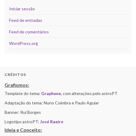
Iniciar sessão
Feed de entradas
Feed de comentários
WordPress.org
CRÉDITOS
Grafismos:
Template do tema:
Graphene
, com alterações pelo astroPT
Adaptação do tema: Nuno Coimbra e Paulo Aguiar
Banner: Rui Borges
Logotipo astroPT:
José Raeiro
Ideia e Conceito: