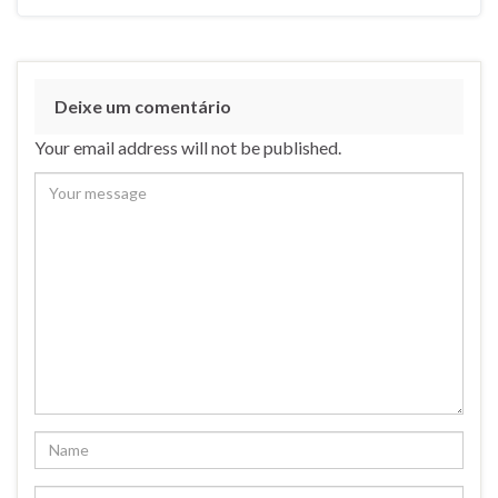
Deixe um comentário
Your email address will not be published.