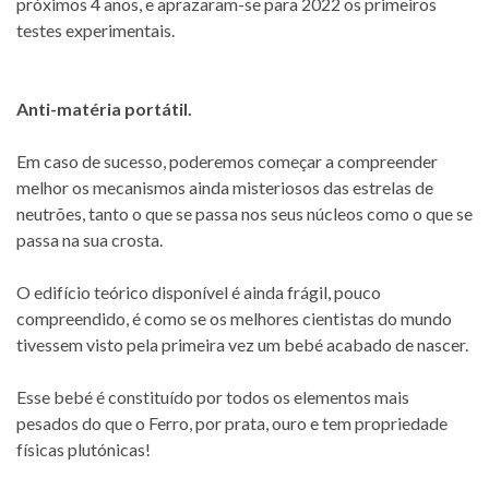
próximos 4 anos, e aprazaram-se para 2022 os primeiros
testes experimentais.
Anti-matéria portátil.
Em caso de sucesso, poderemos começar a compreender
melhor os mecanismos ainda misteriosos das estrelas de
neutrões, tanto o que se passa nos seus núcleos como o que se
passa na sua crosta.
O edifício teórico disponível é ainda frágil, pouco
compreendido, é como se os melhores cientistas do mundo
tivessem visto pela primeira vez um bebé acabado de nascer.
Esse bebé é constituído por todos os elementos mais
pesados do que o Ferro, por prata, ouro e tem propriedade
físicas plutónicas!