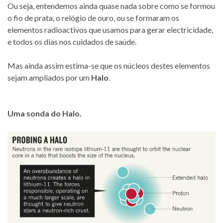
Ou seja, entendemos ainda quase nada sobre como se formou
o fio de prata, o relógio de ouro, ou se formaram os
elementos radioactivos que usamos para gerar electricidade,
e todos os dias nos cuidados de saúde.
Mas ainda assim estima-se que os núcleos destes elementos
sejam ampliados por um
Halo
.
Uma sonda do Halo.