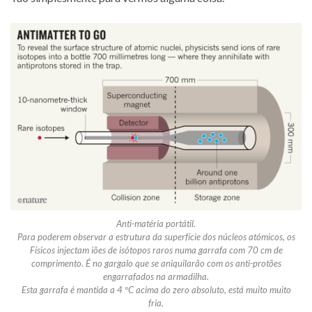
Anti-matéria portátil.
Para poderem observar a estrutura da superfície dos núcleos atómicos, os
Físicos injectam iões de isótopos raros numa garrafa com 70 cm de
comprimento. É no gargalo que se aniquilarão com os anti-protões
engarrafados na armadilha.
Esta garrafa é mantida a 4 ºC acima do zero absoluto, está muito muito
fria.