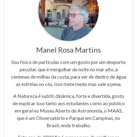
Manel Rosa Martins
Sou físico de partículas com um gosto por um desporto
peculiar, que é mergulhar de noite no mar alto, a
centenas de milhas da costa, para ver de dentro de água
as estrelas no céu. Isso mete medo mas vale a pena.
A Natureza é subtil, dinâmica, forte e divertida, gosto
de explicar isso tanto aos estudantes como ao público
em geral no Museu Aberto de Astronomia, o MAAS,
que é um Observatório e Parque em Campinas, no
Brasil, onde trabalho.