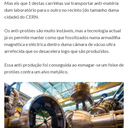
Mas eis que 1 destas carrinhas vai transportar anti-matéria
dum laboratório para o outro no recinto (do tamanho duma
cidade) do CERN.
Os anti-protões são muito instáveis, mas a tecnologia actual
já os permite manter como que fossilizados numa armadilha
magnética e eléctrica dentro duma câmara de vácuo ultra
arrefecida que os desacelera logo que são produzidos.
Essa anti-produção foi conseguida ao esmagar-se um feixe de
protões contra um alvo metálico.