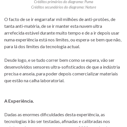
Créditos primários do diagrama: Puma
Créditos secundários do diagrama: Nature
O facto de se ir engarrafar mil milhões de anti-protões, de
tanta anti-matéria, de se ir manter esta nuvem ultra
arrefecida estável durante muito tempo e de a ir depois usar
numa experiência está nos limites, ou espera-se bem que não,
para lá dos limites da tecnologia actual.
Desde logo, e se tudo correr bem como se espera, vão ser
desenvolvidos sensores ultra-sofisticados de que a indústria
precisa e anseia, para poder depois comercializar materiais
que estão na calha laboratorial.
A Experiência.
Dadas as enormes dificuldades desta experiência, as
tecnologias irão ser testadas, afinadas e calibradas nos