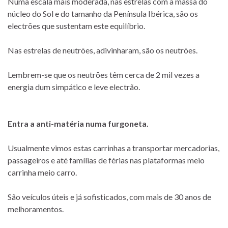
Numa escala mais moderada, nas estrelas com a massa do
núcleo do Sol e do tamanho da Península Ibérica, são os
electrões que sustentam este equilíbrio.
Nas estrelas de neutrões, adivinharam, são os neutrões.
Lembrem-se que os neutrões têm cerca de 2 mil vezes a
energia dum simpático e leve electrão.
Entra a anti-matéria numa furgoneta.
Usualmente vimos estas carrinhas a transportar mercadorias,
passageiros e até famílias de férias nas plataformas meio
carrinha meio carro.
São veículos úteis e já sofisticados, com mais de 30 anos de
melhoramentos.