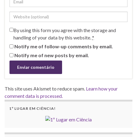
By using this form you agree with the storage and
handling of your data by this website.
*
Notify me of follow-up comments by email.
Notify me of new posts by email.
This site uses Akismet to reduce spam.
Learn how your
comment data is processed.
1º LUGAR EM CIÊNCIA!