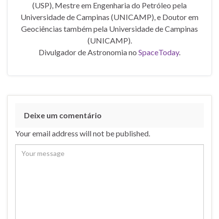
(USP), Mestre em Engenharia do Petróleo pela
Universidade de Campinas (UNICAMP), e Doutor em
Geociências também pela Universidade de Campinas
(UNICAMP).
Divulgador de Astronomia no
SpaceToday
.
Deixe um comentário
Your email address will not be published.