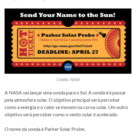
Crédito: NASA
A NASA vai lançar uma sonda para o Sol. A sonda irá passar
pela atmosfera solar. O objetivo principal será perceber
como a energia e o calor se movem na coroa solar. Um outro
objetivo será perceber como o vento solar é acelerado.
O nome da sonda é Parker Solar Probe.