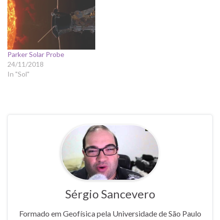
Parker Solar Probe
24/11/2018
In "Sol"
Sérgio Sancevero
Formado em Geofísica pela Universidade de São Paulo