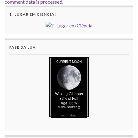
comment data is processed.
1º LUGAR EM CIÊNCIA!
FASE DA LUA
moon data