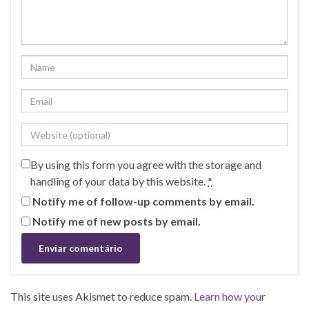
By using this form you agree with the storage and
handling of your data by this website.
*
Notify me of follow-up comments by email.
Notify me of new posts by email.
This site uses Akismet to reduce spam.
Learn how your