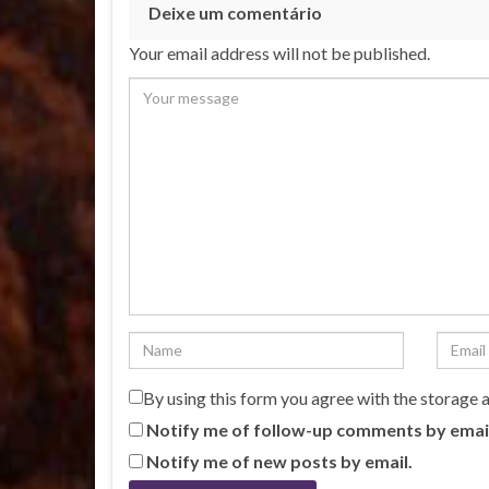
Deixe um comentário
Your email address will not be published.
By using this form you agree with the storage 
Notify me of follow-up comments by emai
Notify me of new posts by email.