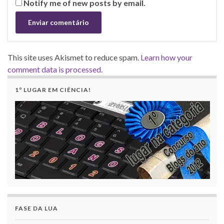
Notify me of new posts by email.
This site uses Akismet to reduce spam.
Learn how your
comment data is processed.
1º LUGAR EM CIÊNCIA!
FASE DA LUA