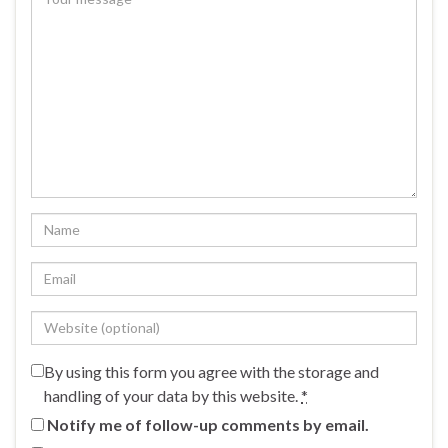
By using this form you agree with the storage and
handling of your data by this website.
*
Notify me of follow-up comments by email.