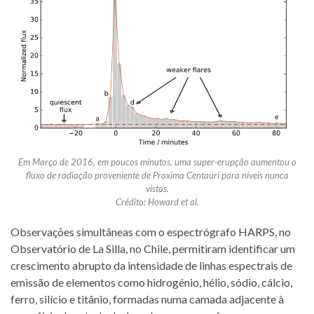
Em Março de 2016, em poucos minutos, uma super-erupção aumentou o
fluxo de radiação proveniente de Proxima Centauri para níveis nunca
vistos.
Crédito: Howard et al.
Observações simultâneas com o espectrógrafo HARPS, no
Observatório de La Silla, no Chile, permitiram identificar um
crescimento abrupto da intensidade de linhas espectrais de
emissão de elementos como hidrogénio, hélio, sódio, cálcio,
ferro, silício e titânio, formadas numa camada adjacente à