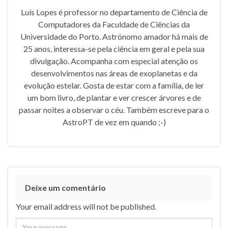
Luís Lopes é professor no departamento de Ciência de
Computadores da Faculdade de Ciências da
Universidade do Porto. Astrónomo amador há mais de
25 anos, interessa-se pela ciência em geral e pela sua
divulgação. Acompanha com especial atenção os
desenvolvimentos nas áreas de exoplanetas e da
evolução estelar. Gosta de estar com a família, de ler
um bom livro, de plantar e ver crescer árvores e de
passar noites a observar o céu. Também escreve para o
AstroPT de vez em quando ;-)
Deixe um comentário
Your email address will not be published.