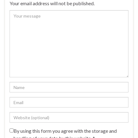
Your email address will not be published.
By using this form you agree with the storage and