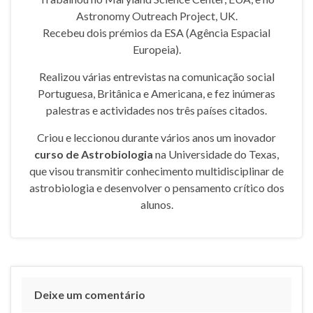
Astronomy Outreach Project, UK.
Recebeu dois prémios da ESA (Agência Espacial
Europeia).
Realizou várias entrevistas na comunicação social
Portuguesa, Britânica e Americana, e fez inúmeras
palestras e actividades nos três países citados.
Criou e leccionou durante vários anos um inovador
curso de Astrobiologia
na Universidade do Texas,
que visou transmitir conhecimento multidisciplinar de
astrobiologia e desenvolver o pensamento crítico dos
alunos.
Deixe um comentário