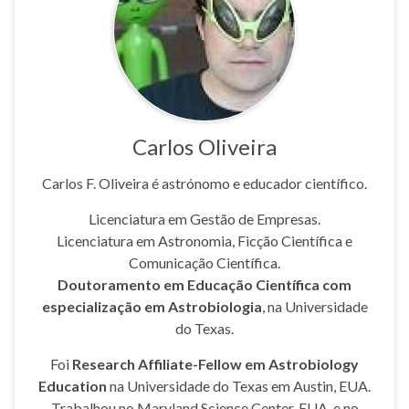
Carlos Oliveira
Carlos F. Oliveira é astrónomo e educador científico.
Licenciatura em Gestão de Empresas.
Licenciatura em Astronomia, Ficção Científica e
Comunicação Científica.
Doutoramento em Educação Científica com
especialização em Astrobiologia
, na Universidade
do Texas.
Foi
Research Affiliate-Fellow em Astrobiology
Education
na Universidade do Texas em Austin, EUA.
Trabalhou no Maryland Science Center, EUA, e no