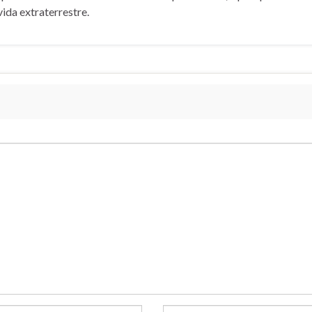
vida extraterrestre.