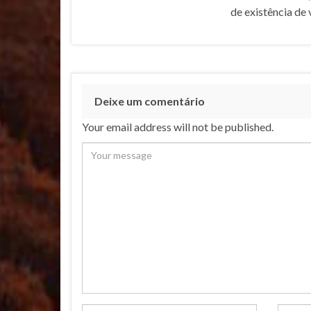
de existência de 
Deixe um comentário
Your email address will not be published.