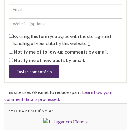
By using this form you agree with the storage and
handling of your data by this website.
*
Notify me of follow-up comments by email.
Notify me of new posts by email.
This site uses Akismet to reduce spam.
Learn how your
comment data is processed.
1º LUGAR EM CIÊNCIA!