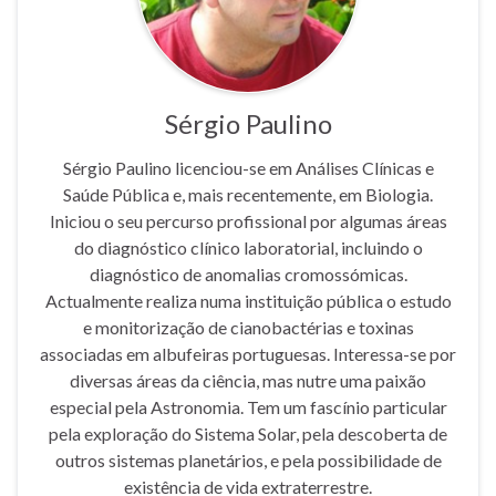
Sérgio Paulino
Sérgio Paulino licenciou-se em Análises Clínicas e
Saúde Pública e, mais recentemente, em Biologia.
Iniciou o seu percurso profissional por algumas áreas
do diagnóstico clínico laboratorial, incluindo o
diagnóstico de anomalias cromossómicas.
Actualmente realiza numa instituição pública o estudo
e monitorização de cianobactérias e toxinas
associadas em albufeiras portuguesas. Interessa-se por
diversas áreas da ciência, mas nutre uma paixão
especial pela Astronomia. Tem um fascínio particular
pela exploração do Sistema Solar, pela descoberta de
outros sistemas planetários, e pela possibilidade de
existência de vida extraterrestre.