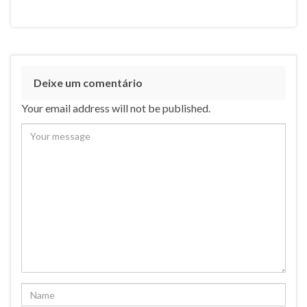
Deixe um comentário
Your email address will not be published.