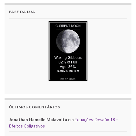
FASE DA LUA
moon data
ÚLTIMOS COMENTÁRIOS
Jonathan Hamelin Malavolta
em
Equações-Desafio 18 –
Efeitos Coligativos