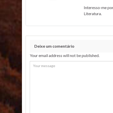
Interesso-me por
Literatura.
Deixe um comentário
Your email address will not be published.