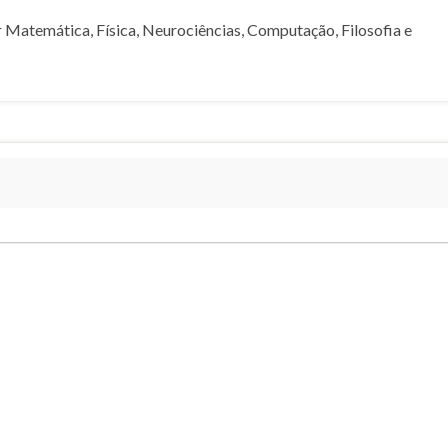
 Matemática, Física, Neurociências, Computação, Filosofia e