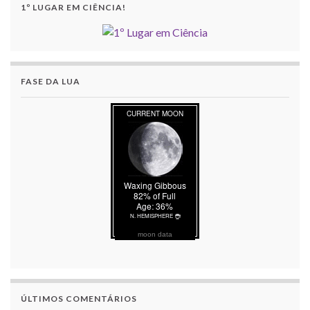
1º LUGAR EM CIÊNCIA!
FASE DA LUA
moon data
ÚLTIMOS COMENTÁRIOS