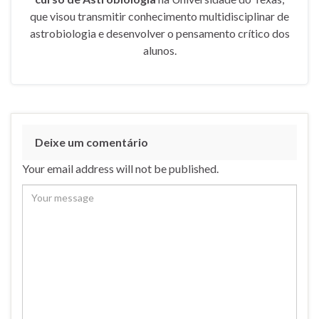
que visou transmitir conhecimento multidisciplinar de
astrobiologia e desenvolver o pensamento crítico dos
alunos.
Deixe um comentário
Your email address will not be published.