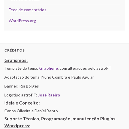
Feed de comentários
WordPress.org
CRÉDITOS
Grafismos:
Template do tema:
Graphene
, com alterações pelo astroPT
Adaptação do tema: Nuno Coimbra e Paulo Aguiar
Banner: Rui Borges
Logotipo astroPT:
José Raeiro
Ideia e Conceito:
Carlos Oliveira e Daniel Bento
Suporte Técnico, Programação, manutenção Plugins
Wordpress: