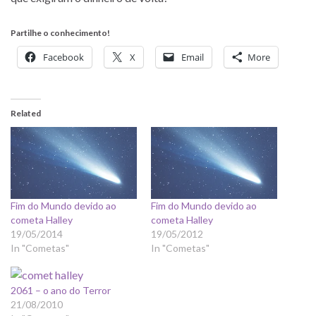
Partilhe o conhecimento!
Facebook
X
Email
More
Related
Fim do Mundo devido ao
Fim do Mundo devido ao
cometa Halley
cometa Halley
19/05/2014
19/05/2012
In "Cometas"
In "Cometas"
2061 – o ano do Terror
21/08/2010