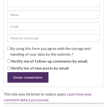
By using this form you agree with the storage and
handling of your data by this website.
*
Notify me of follow-up comments by email.
Notify me of new posts by email.
This site uses Akismet to reduce spam.
Learn how your
comment data is processed.