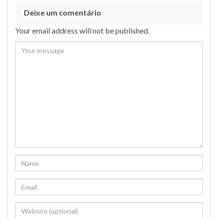
Deixe um comentário
Your email address will not be published.