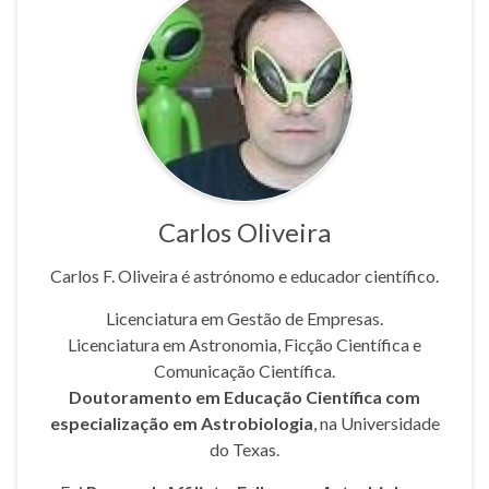
Carlos Oliveira
Carlos F. Oliveira é astrónomo e educador científico.
Licenciatura em Gestão de Empresas.
Licenciatura em Astronomia, Ficção Científica e
Comunicação Científica.
Doutoramento em Educação Científica com
especialização em Astrobiologia
, na Universidade
do Texas.