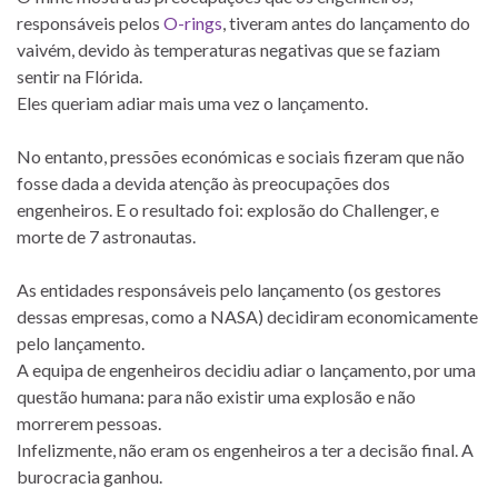
responsáveis pelos
O-rings
, tiveram antes do lançamento do
vaivém, devido às temperaturas negativas que se faziam
sentir na Flórida.
Eles queriam adiar mais uma vez o lançamento.
No entanto, pressões económicas e sociais fizeram que não
fosse dada a devida atenção às preocupações dos
engenheiros. E o resultado foi: explosão do Challenger, e
morte de 7 astronautas.
As entidades responsáveis pelo lançamento (os gestores
dessas empresas, como a NASA) decidiram economicamente
pelo lançamento.
A equipa de engenheiros decidiu adiar o lançamento, por uma
questão humana: para não existir uma explosão e não
morrerem pessoas.
Infelizmente, não eram os engenheiros a ter a decisão final. A
burocracia ganhou.