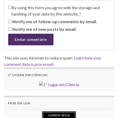
By using this form you agree with the storage and
handling of your data by this website.
*
Notify me of follow-up comments by email.
Notify me of new posts by email.
This site uses Akismet to reduce spam.
Learn how your
comment data is processed.
1º LUGAR EM CIÊNCIA!
FASE DA LUA