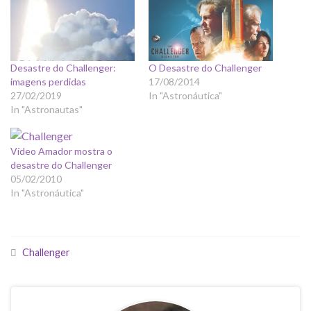
Desastre do Challenger:
O Desastre do Challenger
imagens perdidas
17/08/2014
27/02/2019
In "Astronáutica"
In "Astronautas"
Vídeo Amador mostra o
desastre do Challenger
05/02/2010
In "Astronáutica"
Challenger