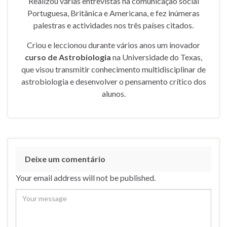
Realizou várias entrevistas na comunicação social
Portuguesa, Britânica e Americana, e fez inúmeras
palestras e actividades nos três países citados.
Criou e leccionou durante vários anos um inovador
curso de Astrobiologia
na Universidade do Texas,
que visou transmitir conhecimento multidisciplinar de
astrobiologia e desenvolver o pensamento crítico dos
alunos.
Deixe um comentário
Your email address will not be published.