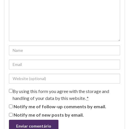
By using this form you agree with the storage and
handling of your data by this website.
*
Notify me of follow-up comments by email.
Notify me of new posts by email.