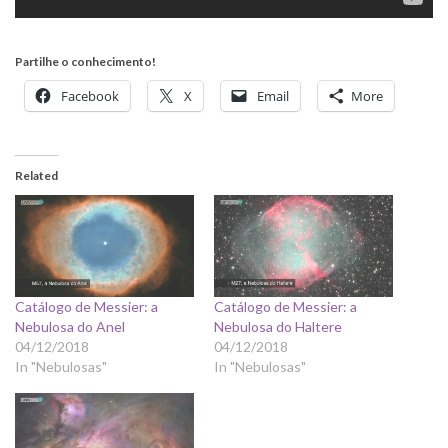
Partilhe o conhecimento!
Facebook
X
Email
More
Related
Catálogo de Messier: a
Catálogo de Messier: a
Nebulosa do Anel
Nebulosa do Haltere
04/12/2018
04/12/2018
In "Nebulosas"
In "Nebulosas"