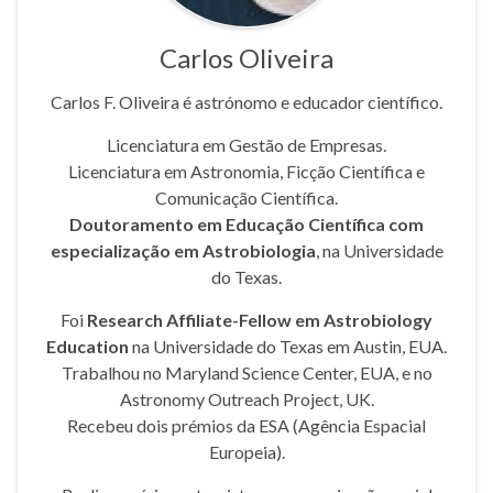
Carlos Oliveira
Carlos F. Oliveira é astrónomo e educador científico.
Licenciatura em Gestão de Empresas.
Licenciatura em Astronomia, Ficção Científica e
Comunicação Científica.
Doutoramento em Educação Científica com
especialização em Astrobiologia
, na Universidade
do Texas.
Foi
Research Affiliate-Fellow em Astrobiology
Education
na Universidade do Texas em Austin, EUA.
Trabalhou no Maryland Science Center, EUA, e no
Astronomy Outreach Project, UK.
Recebeu dois prémios da ESA (Agência Espacial
Europeia).