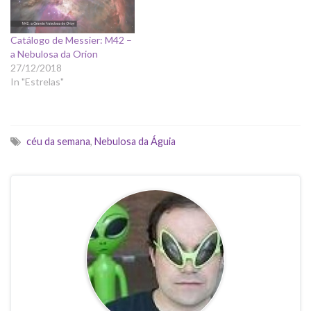
Catálogo de Messier: M42 –
a Nebulosa da Orion
27/12/2018
In "Estrelas"
céu da semana
,
Nebulosa da Águia