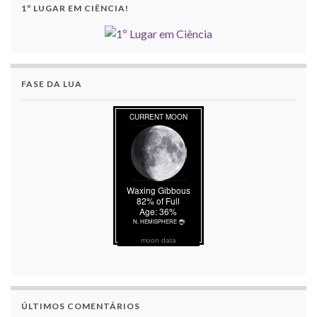
1º LUGAR EM CIÊNCIA!
FASE DA LUA
moon data
ÚLTIMOS COMENTÁRIOS