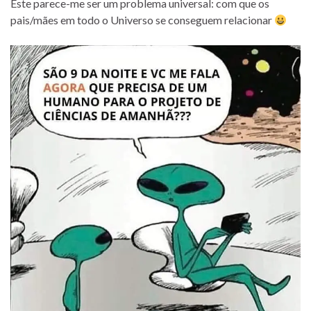
Este parece-me ser um problema universal: com que os
pais/mães em todo o Universo se conseguem relacionar