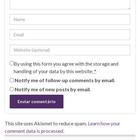
By using this form you agree with the storage and
handling of your data by this website.
*
Notify me of follow-up comments by email.
Notify me of new posts by email.
This site uses Akismet to reduce spam.
Learn how your
comment data is processed.