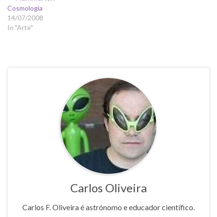
Cosmologia
14/07/2008
In "Arte"
Carlos Oliveira
Carlos F. Oliveira é astrónomo e educador científico.