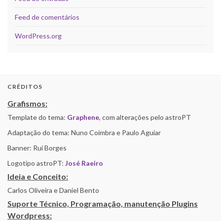
Feed de comentários
WordPress.org
CRÉDITOS
Grafismos:
Template do tema:
Graphene
, com alterações pelo astroPT
Adaptação do tema: Nuno Coimbra e Paulo Aguiar
Banner: Rui Borges
Logotipo astroPT:
José Raeiro
Ideia e Conceito:
Carlos Oliveira e Daniel Bento
Suporte Técnico, Programação, manutenção Plugins
Wordpress: