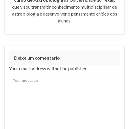
que visou transmitir conhecimento multidisciplinar de
astrobiologia e desenvolver o pensamento crítico dos
alunos.
Deixe um comentário
Your email address will not be published.