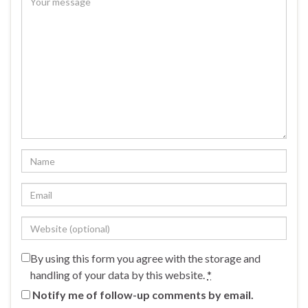
By using this form you agree with the storage and
handling of your data by this website.
*
Notify me of follow-up comments by email.