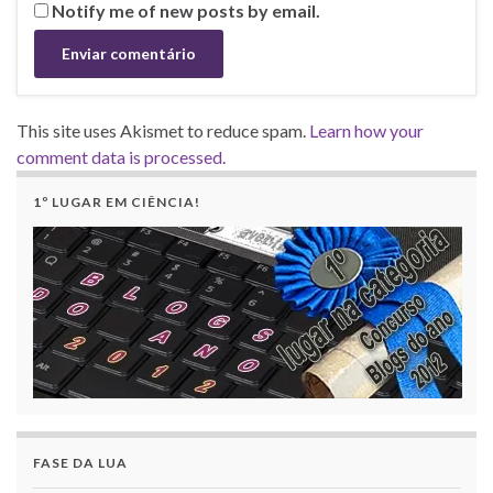
Notify me of new posts by email.
This site uses Akismet to reduce spam.
Learn how your
comment data is processed.
1º LUGAR EM CIÊNCIA!
FASE DA LUA